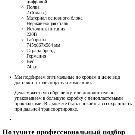
цифровой
Полка
2 (6 макс)
Материал основного блока
Нержавеющая сталь
Источник питания
220В
Габариты
745х867х584 мм
Страна бренда
Германия
Вес
74 кг
Мы подбираем оптимальные по срокам и цене вид
доставки и транспортную компанию.
Делаем жесткую обрешетку, или дополнительно
упаковываем в большую коробку с пенопластовыми
прокладками. Вы можете быть спокойны за сохранность
при дальней транспортировке.
Получите
профессиональный подбор