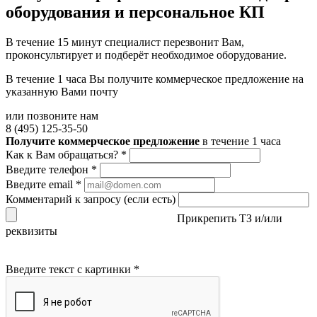
оборудования и персональное КП
В течение 15 минут специалист перезвонит Вам,
проконсультирует и подберёт необходимое оборудование.
В течение 1 часа Вы получите
коммерческое предложение
на
указанную Вами почту
или позвоните нам
8 (495) 125-35-50
Получите коммерческое предложение
в течение 1 часа
Как к Вам обращаться?
*
Введите телефон
*
Введите email
*
Комментарий к запросу (если есть)
Прикрепить ТЗ и/или
реквизиты
Введите текст с картинки
*