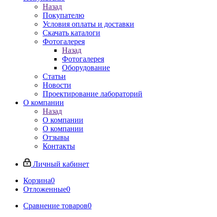
Назад
Покупателю
Условия оплаты и доставки
Скачать каталоги
Фотогалерея
Назад
Фотогалерея
Оборудование
Статьи
Новости
Проектирование лабораторий
О компании
Назад
О компании
О компании
Отзывы
Контакты
Личный кабинет
Корзина
0
Отложенные
0
Сравнение товаров
0