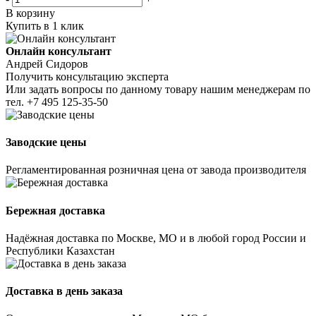
В корзину
Купить в 1 клик
Онлайн консультант
Андрей Сидоров
Получить консультацию эксперта
Или задать вопросы по данному товару нашим менеджерам по
тел.
+7 495 125-35-50
Заводские цены
Регламентированная розничная цена от завода производителя
Бережная доставка
Надёжная доставка по Москве, МО и в любой город России и
Республики Казахстан
Доставка в день заказа