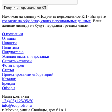
Получить персональное КП
Нажимая на кнопку «Получить персональное КП» Вы даёте
согласие на обработку своих персональных данных
. Ваши
данные никогда не будут переданы третьим лицам
О компании
Отзывы
Новости
Политика
Покупателю
Условия оплаты и доставки
Скачать каталоги
Фотогалерея
Статьи
Проектирование лабораторий
Каталог
Бренды
Обзоры
Наши контакты
+7 (495) 125-35-50
info@ecoprolab.ru
г. Москва, улица Свободы, дом 61 к.1