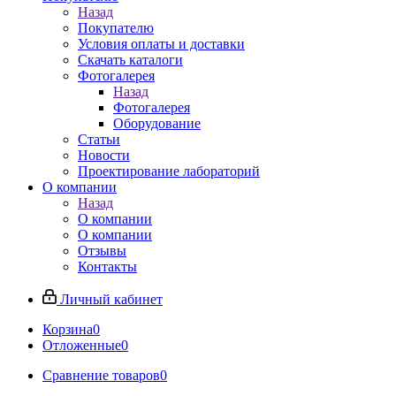
Назад
Покупателю
Условия оплаты и доставки
Скачать каталоги
Фотогалерея
Назад
Фотогалерея
Оборудование
Статьи
Новости
Проектирование лабораторий
О компании
Назад
О компании
О компании
Отзывы
Контакты
Личный кабинет
Корзина
0
Отложенные
0
Сравнение товаров
0