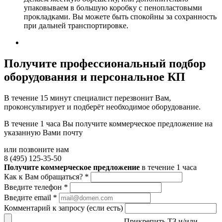
упаковываем в большую коробку с пенопластовыми
прокладками. Вы можете быть спокойны за сохранность
при дальней транспортировке.
Получите
профессиональный подбор
оборудования и персональное КП
В течение 15 минут специалист перезвонит Вам,
проконсультирует и подберёт необходимое оборудование.
В течение 1 часа Вы получите
коммерческое предложение
на
указанную Вами почту
или позвоните нам
8 (495) 125-35-50
Получите коммерческое предложение
в течение 1 часа
Как к Вам обращаться?
*
Введите телефон
*
Введите email
*
Комментарий к запросу (если есть)
Прикрепить ТЗ и/или