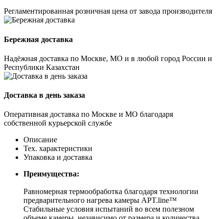
Регламентированная розничная цена от завода производителя
Бережная доставка
Надёжная доставка по Москве, МО и в любой город России и
Республики Казахстан
Доставка в день заказа
Оперативная доставка по Москве и МО благодаря
собственной курьерской службе
Описание
Тех. характеристики
Упаковка и доставка
Преимущества:
Равномерная термообработка благодаря технологии
предварительного нагрева камеры APT.line™
Стабильные условия испытаний во всем полезном
объеме камеры, независимо от размера и количества