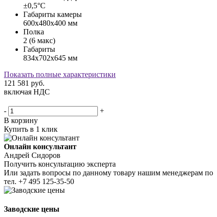
±0,5°С
Габариты камеры
600х480х400 мм
Полка
2 (6 макс)
Габариты
834х702х645 мм
Показать полные характеристики
121 581
руб.
включая НДС
-
+
В корзину
Купить в 1 клик
Онлайн консультант
Андрей Сидоров
Получить консультацию эксперта
Или задать вопросы по данному товару нашим менеджерам по
тел.
+7 495 125-35-50
Заводские цены