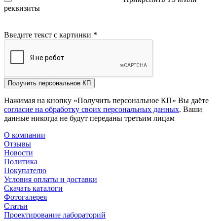
реквизиты
Введите текст с картинки
*
Получить персональное КП
Нажимая на кнопку «Получить персональное КП» Вы даёте
согласие на обработку своих персональных данных
. Ваши
данные никогда не будут переданы третьим лицам
О компании
Отзывы
Новости
Политика
Покупателю
Условия оплаты и доставки
Скачать каталоги
Фотогалерея
Статьи
Проектирование лабораторий