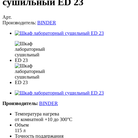
сушильный ED 23
Арт.
Производитель:
BINDER
Производитель:
BINDER
Температура нагрева
от комнатной +10 до 300°С
Объем
115 л
Точность поддержания