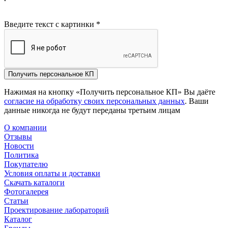
Введите текст с картинки
*
Получить персональное КП
Нажимая на кнопку «Получить персональное КП» Вы даёте
согласие на обработку своих персональных данных
. Ваши
данные никогда не будут переданы третьим лицам
О компании
Отзывы
Новости
Политика
Покупателю
Условия оплаты и доставки
Скачать каталоги
Фотогалерея
Статьи
Проектирование лабораторий
Каталог