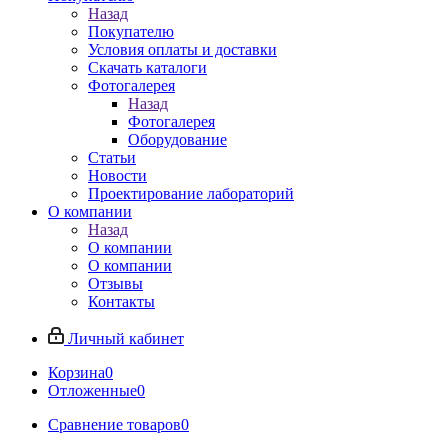
Назад
Покупателю
Условия оплаты и доставки
Скачать каталоги
Фотогалерея
Назад
Фотогалерея
Оборудование
Статьи
Новости
Проектирование лабораторий
О компании
Назад
О компании
О компании
Отзывы
Контакты
Личный кабинет
Корзина
0
Отложенные
0
Сравнение товаров
0