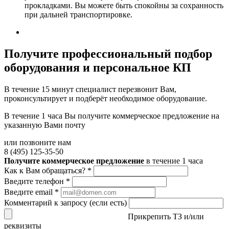
прокладками. Вы можете быть спокойны за сохранность
при дальней транспортировке.
Получите
профессиональный подбор
оборудования и персональное КП
В течение 15 минут специалист перезвонит Вам,
проконсультирует и подберёт необходимое оборудование.
В течение 1 часа Вы получите
коммерческое предложение
на
указанную Вами почту
или позвоните нам
8 (495) 125-35-50
Получите коммерческое предложение
в течение 1 часа
Как к Вам обращаться?
*
Введите телефон
*
Введите email
*
Комментарий к запросу (если есть)
Прикрепить ТЗ и/или
реквизиты