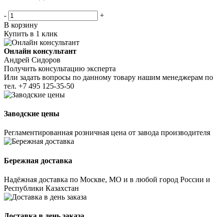
-
+
В корзину
Купить в 1 клик
Онлайн консультант
Андрей Сидоров
Получить консультацию эксперта
Или задать вопросы по данному товару нашим менеджерам по
тел.
+7 495 125-35-50
Заводские цены
Регламентированная розничная цена от завода производителя
Бережная доставка
Надёжная доставка по Москве, МО и в любой город России и
Республики Казахстан
Доставка в день заказа