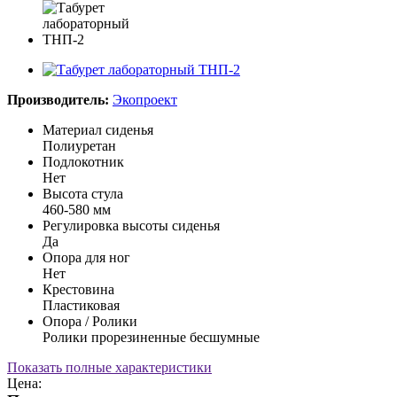
Производитель:
Экопроект
Материал сиденья
Полиуретан
Подлокотник
Нет
Высота стула
460-580 мм
Регулировка высоты сиденья
Да
Опора для ног
Нет
Крестовина
Пластиковая
Опора / Ролики
Ролики прорезиненные бесшумные
Показать полные характеристики
Цена: