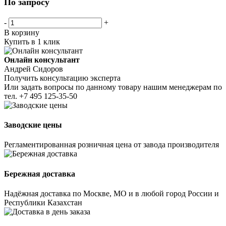
По запросу
-
+
В корзину
Купить в 1 клик
Онлайн консультант
Андрей Сидоров
Получить консультацию эксперта
Или задать вопросы по данному товару нашим менеджерам по
тел.
+7 495 125-35-50
Заводские цены
Регламентированная розничная цена от завода производителя
Бережная доставка
Надёжная доставка по Москве, МО и в любой город России и
Республики Казахстан