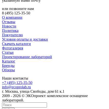
указанную Вами почту
или позвоните нам
8 (495) 125-35-50
О компании
Отзывы
Новости
Политика
Покупателю
Условия оплаты и доставки
Скачать каталоги
Фотогалерея
Статьи
Проектирование лабораторий
Каталог
Бренды
Обзоры
Наши контакты
+7 (495) 125-35-50
info@ecoprolab.ru
г. Москва, улица Свободы, дом 61 к.1
2009 - 2026 © ЭКОпроект: комплексное оснащение
лабораторий.