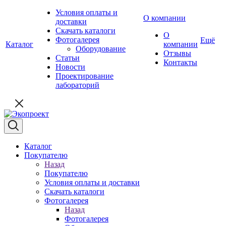
Условия оплаты и
О компании
доставки
Скачать каталоги
О
Фотогалерея
Ещё
Каталог
компании
Оборудование
Отзывы
Статьи
Контакты
Новости
Проектирование
лабораторий
Каталог
Покупателю
Назад
Покупателю
Условия оплаты и доставки
Скачать каталоги
Фотогалерея
Назад
Фотогалерея