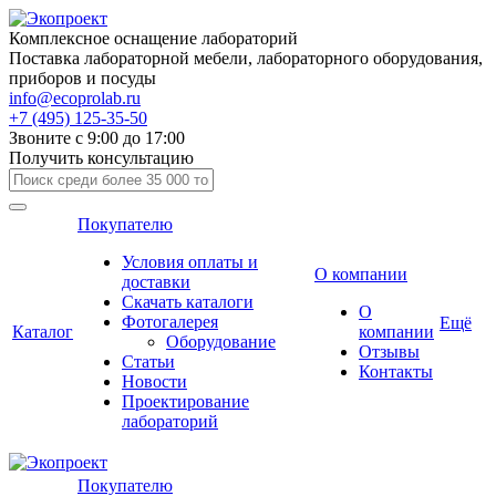
Комплексное оснащение лабораторий
Поставка лабораторной мебели, лабораторного оборудования,
приборов и посуды
info@ecoprolab.ru
+7 (495) 125-35-50
Звоните с 9:00 до 17:00
Получить консультацию
Покупателю
Условия оплаты и
О компании
доставки
Скачать каталоги
О
Фотогалерея
Ещё
Каталог
компании
Оборудование
Отзывы
Статьи
Контакты
Новости
Проектирование
лабораторий
Покупателю