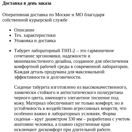
Доставка в день заказа
Оперативная доставка по Москве и МО благодаря
собственной курьерской службе
Описание
Тех. характеристики
Упаковка и доставка
Табурет лабораторный ТНП-2 – это гармоничное
сочетание эргономики, надежности и
минималистичного дизайна, созданное для обеспечения
комфортной рабочей среды в современной лаборатории.
Каждая деталь продумана для максимальной
эффективности и долговечности.
Сиденье табурета изготовлено из высококачественного,
химически стойкого и антистатического полиуретана
черного цвета, имеющего элегантное тиснение под
кожу. Материал обеспечивает не только комфорт, но и
устойчивость к воздействию агрессивных веществ, что
особенно важно в лабораторных условиях. Форма
сиденья – круг диаметром 330 мм – разработана с учетом
анатомии человека, а плавно скругленные края
исключают дискомфорт при длительной работе.