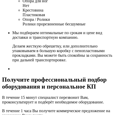
Опора для ног
Нет
Крестовина
Пластиковая
Опора / Ролики
Ролики прорезиненные бесшумные
Мы подбираем оптимальные по срокам и цене вид
доставки и транспортную компанию.
Делаем жесткую обрешетку, или дополнительно
упаковываем в большую коробку с пенопластовыми
прокладками. Вы можете быть спокойны за сохранность
при дальней транспортировке.
Получите
профессиональный подбор
оборудования и персональное КП
В течение 15 минут специалист перезвонит Вам,
проконсультирует и подберёт необходимое оборудование.
В течение 1 часа Вы получите
коммерческое предложение
на