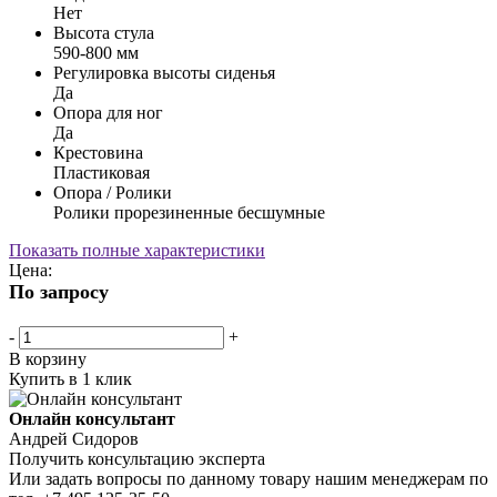
Нет
Высота стула
590-800 мм
Регулировка высоты сиденья
Да
Опора для ног
Да
Крестовина
Пластиковая
Опора / Ролики
Ролики прорезиненные бесшумные
Показать полные характеристики
Цена:
По запросу
-
+
В корзину
Купить в 1 клик
Онлайн консультант
Андрей Сидоров
Получить консультацию эксперта
Или задать вопросы по данному товару нашим менеджерам по