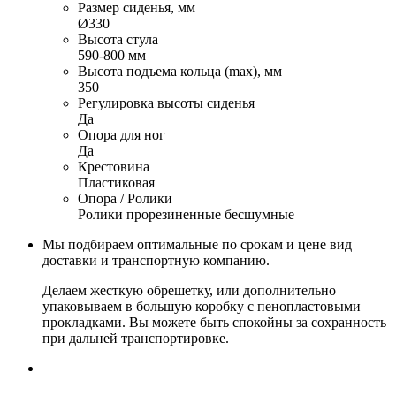
Размер сиденья, мм
Ø330
Высота стула
590-800 мм
Высота подъема кольца (max), мм
350
Регулировка высоты сиденья
Да
Опора для ног
Да
Крестовина
Пластиковая
Опора / Ролики
Ролики прорезиненные бесшумные
Мы подбираем оптимальные по срокам и цене вид
доставки и транспортную компанию.
Делаем жесткую обрешетку, или дополнительно
упаковываем в большую коробку с пенопластовыми
прокладками. Вы можете быть спокойны за сохранность
при дальней транспортировке.