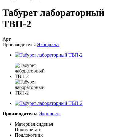
Табурет лабораторный
ТВП-2
Арт.
Производитель:
Экопроект
Производитель:
Экопроект
Материал сиденья
Полиуретан
Подлокотник