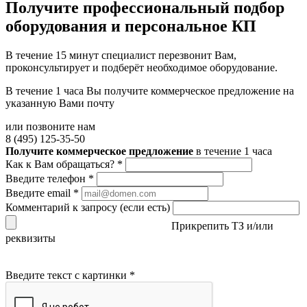
Получите
профессиональный подбор
оборудования и персональное КП
В течение 15 минут специалист перезвонит Вам,
проконсультирует и подберёт необходимое оборудование.
В течение 1 часа Вы получите
коммерческое предложение
на
указанную Вами почту
или позвоните нам
8 (495) 125-35-50
Получите коммерческое предложение
в течение 1 часа
Как к Вам обращаться?
*
Введите телефон
*
Введите email
*
Комментарий к запросу (если есть)
Прикрепить ТЗ и/или
реквизиты
Введите текст с картинки
*