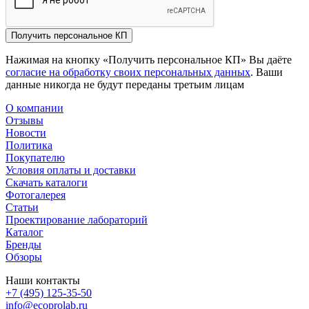
Получить персональное КП
Нажимая на кнопку «Получить персональное КП» Вы даёте
согласие на обработку своих персональных данных
. Ваши
данные никогда не будут переданы третьим лицам
О компании
Отзывы
Новости
Политика
Покупателю
Условия оплаты и доставки
Скачать каталоги
Фотогалерея
Статьи
Проектирование лабораторий
Каталог
Бренды
Обзоры
Наши контакты
+7 (495) 125-35-50
info@ecoprolab.ru