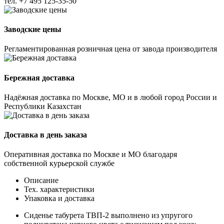
тел.
+7 495 125-35-50
Заводские цены
Регламентированная розничная цена от завода производителя
Бережная доставка
Надёжная доставка по Москве, МО и в любой город России и
Республики Казахстан
Доставка в день заказа
Оперативная доставка по Москве и МО благодаря
собственной курьерской службе
Описание
Тех. характеристики
Упаковка и доставка
Сиденье табурета ТВП-2 выполнено из упругого