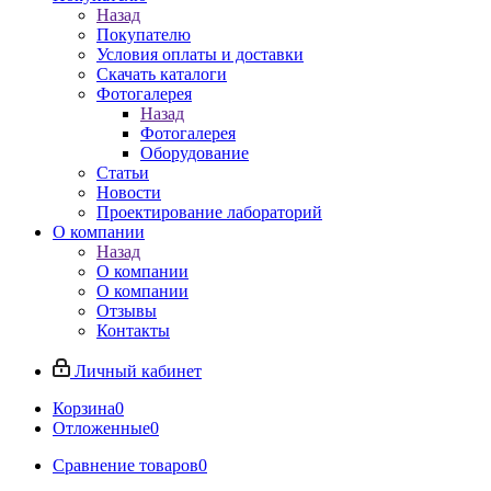
Назад
Покупателю
Условия оплаты и доставки
Скачать каталоги
Фотогалерея
Назад
Фотогалерея
Оборудование
Статьи
Новости
Проектирование лабораторий
О компании
Назад
О компании
О компании
Отзывы
Контакты
Личный кабинет
Корзина
0
Отложенные
0
Сравнение товаров
0