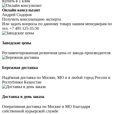
Купить в 1 клик
Онлайн консультант
Андрей Сидоров
Получить консультацию эксперта
Или задать вопросы по данному товару нашим менеджерам по
тел.
+7 495 125-35-50
Заводские цены
Регламентированная розничная цена от завода производителя
Бережная доставка
Надёжная доставка по Москве, МО и в любой город России и
Республики Казахстан
Доставка в день заказа
Оперативная доставка по Москве и МО благодаря
собственной курьерской службе