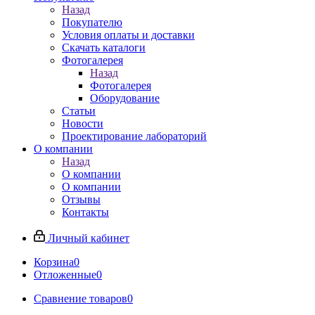
Назад
Покупателю
Условия оплаты и доставки
Скачать каталоги
Фотогалерея
Назад
Фотогалерея
Оборудование
Статьи
Новости
Проектирование лабораторий
О компании
Назад
О компании
О компании
Отзывы
Контакты
Личный кабинет
Корзина
0
Отложенные
0
Сравнение товаров
0