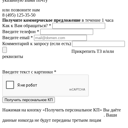
указанную Вами почту
или позвоните нам
8 (495) 125-35-50
Получите коммерческое предложение
в течение 1 часа
Как к Вам обращаться?
*
Введите телефон
*
Введите email
*
Комментарий к запросу (если есть)
Прикрепить ТЗ и/или
реквизиты
Введите текст с картинки
*
Получить персональное КП
Нажимая на кнопку «Получить персональное КП» Вы даёте
согласие на обработку своих персональных данных
. Ваши
данные никогда не будут переданы третьим лицам