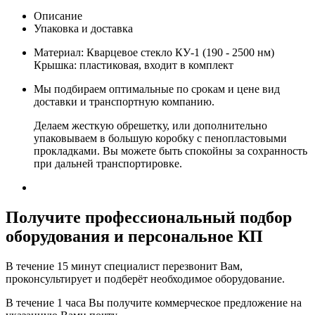
Описание
Упаковка и доставка
Материал: Кварцевое стекло КУ-1 (190 - 2500 нм)
Крышка: пластиковая, входит в комплект
Мы подбираем оптимальные по срокам и цене вид
доставки и транспортную компанию.
Делаем жесткую обрешетку, или дополнительно
упаковываем в большую коробку с пенопластовыми
прокладками. Вы можете быть спокойны за сохранность
при дальней транспортировке.
Получите
профессиональный подбор
оборудования и персональное КП
В течение 15 минут специалист перезвонит Вам,
проконсультирует и подберёт необходимое оборудование.
В течение 1 часа Вы получите
коммерческое предложение
на