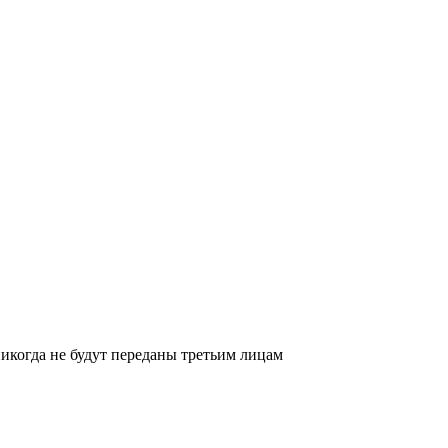
икогда не будут переданы третьим лицам