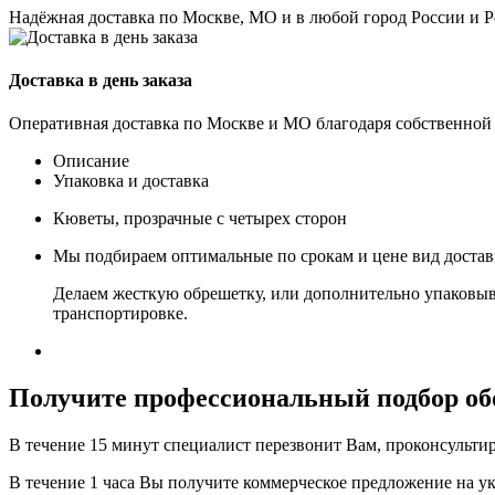
Надёжная доставка по Москве, МО и в любой город России и 
Доставка в день заказа
Оперативная доставка по Москве и МО благодаря собственной
Описание
Упаковка и доставка
Кюветы, прозрачные с четырех сторон
Мы подбираем оптимальные по срокам и цене вид доста
Делаем жесткую обрешетку, или дополнительно упаковыв
транспортировке.
Получите
профессиональный подбор об
В течение 15 минут специалист перезвонит Вам, проконсультир
В течение 1 часа Вы получите
коммерческое предложение
на у