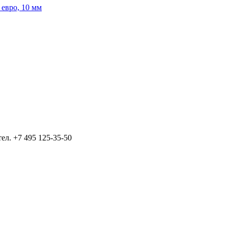
тел.
+7 495 125-35-50