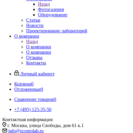
Назад
Фотогалерея
Оборудование
Статьи
Новости
Проектирование лабораторий
О компании
Назад
О компании
О компании
Отзывы
Контакты
Личный кабинет
Корзина
0
Отложенные
0
Сравнение товаров
0
+7 (495) 125-35-50
Контактная информация
г. Москва, улица Свободы, дом 61 к.1
info@ecoprolab.ru