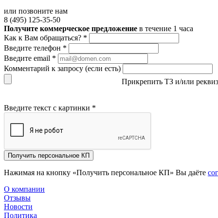
или позвоните нам
8 (495) 125-35-50
Получите коммерческое предложение
в течение 1 часа
Как к Вам обращаться?
*
Введите телефон
*
Введите email
*
Комментарий к запросу (если есть)
Прикрепить ТЗ и/или рекви
Введите текст с картинки
*
Получить персональное КП
Нажимая на кнопку «Получить персональное КП» Вы даёте
со
О компании
Отзывы
Новости
Политика