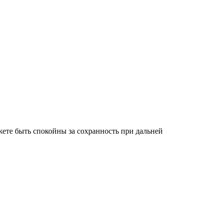
ете быть спокойны за сохранность при дальней