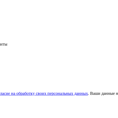
зиты
гласие на обработку своих персональных данных
. Ваши данные н