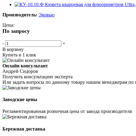
Производитель:
Эковью
Цена:
По запросу
-
+
В корзину
Купить в 1 клик
Онлайн консультант
Андрей Сидоров
Получить консультацию эксперта
Или задать вопросы по данному товару нашим менеджерам по 
Заводские цены
Регламентированная розничная цена от завода производителя
Бережная доставка