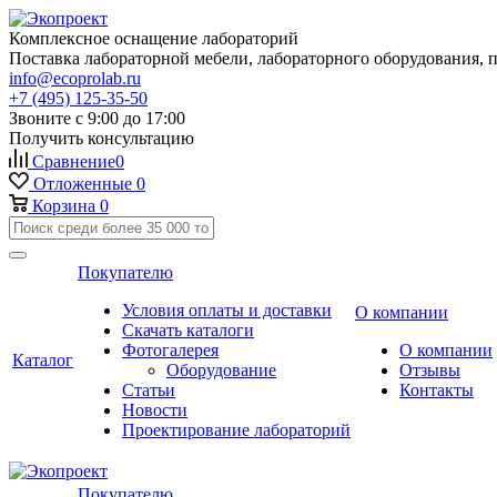
Комплексное оснащение лабораторий
Поставка лабораторной мебели, лабораторного оборудования, 
info@ecoprolab.ru
+7 (495) 125-35-50
Звоните с 9:00 до 17:00
Получить консультацию
Сравнение
0
Отложенные
0
Корзина
0
Покупателю
Условия оплаты и доставки
О компании
Скачать каталоги
Фотогалерея
О компании
Каталог
Оборудование
Отзывы
Статьи
Контакты
Новости
Проектирование лабораторий
Покупателю