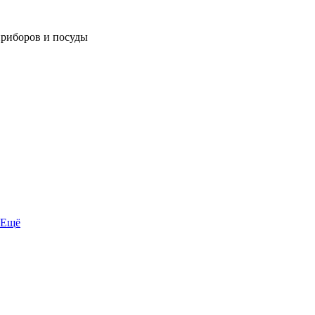
приборов и посуды
Ещё