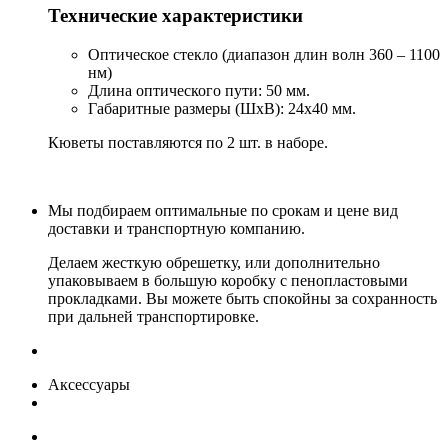
Технические характеристики
Оптическое стекло (диапазон длин волн 360 – 1100
нм)
Длина оптического пути: 50 мм.
Габаритные размеры (ШxВ): 24х40 мм.
Кюветы поставляются по 2 шт. в наборе.
Мы подбираем оптимальные по срокам и цене вид
доставки и транспортную компанию.
Делаем жесткую обрешетку, или дополнительно
упаковываем в большую коробку с пенопластовыми
прокладками. Вы можете быть спокойны за сохранность
при дальней транспортировке.
Аксессуары