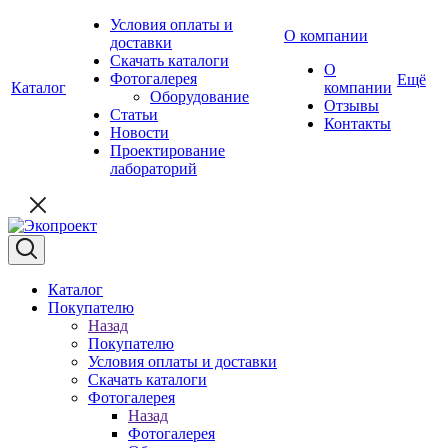
Условия оплаты и
О компании
доставки
Скачать каталоги
О
Фотогалерея
Ещё
Каталог
компании
Оборудование
Отзывы
Статьи
Контакты
Новости
Проектирование
лабораторий
Каталог
Покупателю
Назад
Покупателю
Условия оплаты и доставки
Скачать каталоги
Фотогалерея
Назад
Фотогалерея