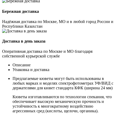
Бережная доставка
Надёжная доставка по Москве, МО и в любой город России и
Республики Казахстан
Доставка в день заказа
Оперативная доставка по Москве и МО благодаря
собственной курьерской службе
Описание
Упаковка и доставка
Предлагаемые кюветы могут быть использованы в
любых марках и моделях спектрофотометрах УФ/ВИД с
держателями для кювет стандарта КФК (ширина 24 мм)
Кюветы изготавливаются по технологии спекания, что
обеспечивает высокую механическую прочность и
устойчивость к многократному воздействию
агрессивных сред (кислоты, щелочи, органика).