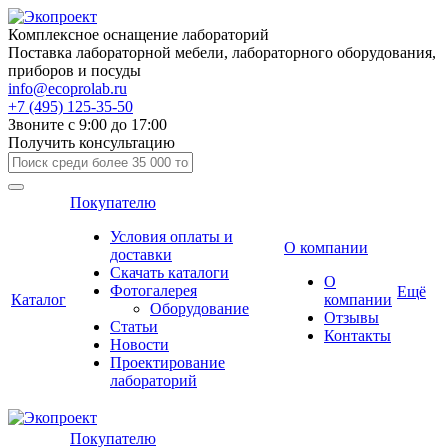
Комплексное оснащение лабораторий
Поставка лабораторной мебели, лабораторного оборудования,
приборов и посуды
info@ecoprolab.ru
+7 (495) 125-35-50
Звоните с 9:00 до 17:00
Получить консультацию
Покупателю
Условия оплаты и
О компании
доставки
Скачать каталоги
О
Фотогалерея
Ещё
Каталог
компании
Оборудование
Отзывы
Статьи
Контакты
Новости
Проектирование
лабораторий
Покупателю