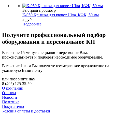
Быстрый просмотр
К-050 Крышка для кювет Ultra, КФК, 50 мм
2
руб.
Подробнее
Получите
профессиональный подбор
оборудования и персональное КП
В течение 15 минут специалист перезвонит Вам,
проконсультирует и подберёт необходимое оборудование.
В течение 1 часа Вы получите
коммерческое предложение
на
указанную Вами почту
или позвоните нам
8 (495) 125-35-50
О компании
Отзывы
Новости
Политика
Покупателю
Условия оплаты и доставки