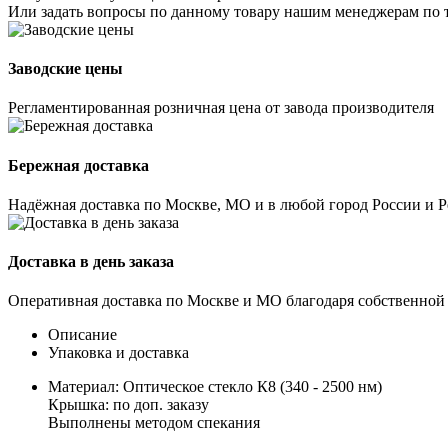
Или задать вопросы по данному товару нашим менеджерам по 
Заводские цены
Регламентированная розничная цена от завода производителя
Бережная доставка
Надёжная доставка по Москве, МО и в любой город России и 
Доставка в день заказа
Оперативная доставка по Москве и МО благодаря собственной
Описание
Упаковка и доставка
Материал: Оптическое стекло К8 (340 - 2500 нм)
Крышка: по доп. заказу
Выполнены методом спекания