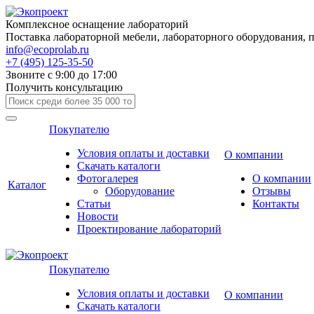
Комплексное оснащение лабораторий
Поставка лабораторной мебели, лабораторного оборудования, 
info@ecoprolab.ru
+7 (495) 125-35-50
Звоните с 9:00 до 17:00
Получить консультацию
Покупателю
Условия оплаты и доставки
О компании
Скачать каталоги
Фотогалерея
О компании
Каталог
Оборудование
Отзывы
Статьи
Контакты
Новости
Проектирование лабораторий
Покупателю
Условия оплаты и доставки
О компании
Скачать каталоги