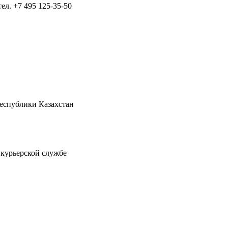
тел.
+7 495 125-35-50
Республики Казахстан
 курьерской службе