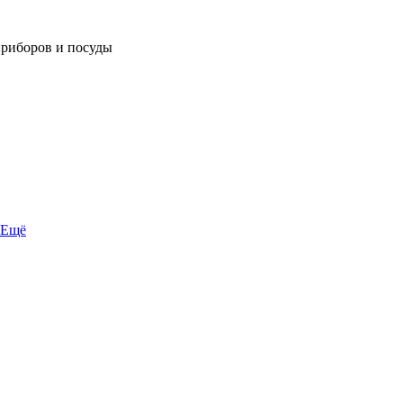
приборов и посуды
Ещё