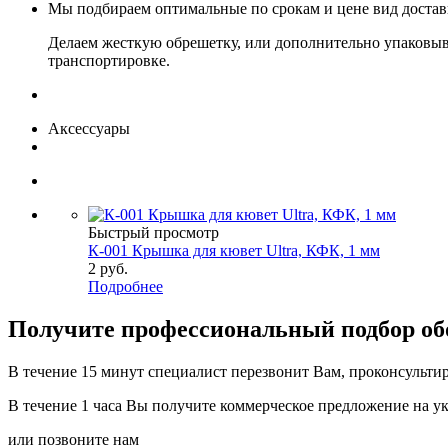
Мы подбираем оптимальные по срокам и цене вид доста
Делаем жесткую обрешетку, или дополнительно упаковыв
транспортировке.
Аксессуары
Быстрый просмотр
К-001 Крышка для кювет Ultra, КФК, 1 мм
2
руб.
Подробнее
Получите
профессиональный подбор об
В течение 15 минут специалист перезвонит Вам, проконсультир
В течение 1 часа Вы получите
коммерческое предложение
на у
или позвоните нам