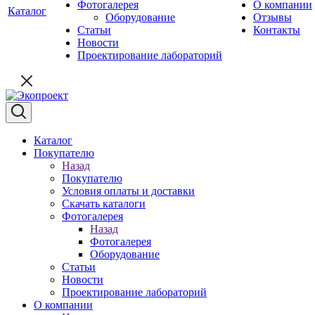
Фотогалерея
О компании
Каталог
Оборудование
Отзывы
Статьи
Контакты
Новости
Проектирование лабораторий
Каталог
Покупателю
Назад
Покупателю
Условия оплаты и доставки
Скачать каталоги
Фотогалерея
Назад
Фотогалерея
Оборудование
Статьи
Новости
Проектирование лабораторий
О компании