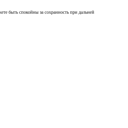
ете быть спокойны за сохранность при дальней