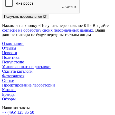
Получить персональное КП
Нажимая на кнопку «Получить персональное КП» Вы даёте
согласие на обработку своих персональных данных
. Ваши
данные никогда не будут переданы третьим лицам
О компании
Отзывы
Новости
Политика
Покупателю
Условия оплаты и доставки
Скачать каталоги
Фотогалерея
Статьи
Проектирование лабораторий
Каталог
Бренды
Обзоры
Наши контакты
+7 (495) 125-35-50