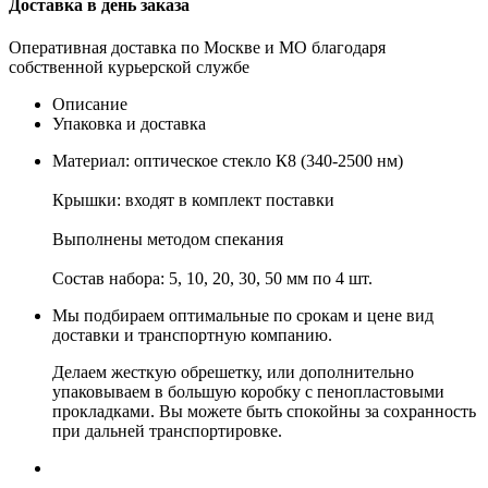
Доставка в день заказа
Оперативная доставка по Москве и МО благодаря
собственной курьерской службе
Описание
Упаковка и доставка
Материал: оптическое стекло К8 (340-2500 нм)
Крышки: входят в комплект поставки
Выполнены методом спекания
Состав набора: 5, 10, 20, 30, 50 мм по 4 шт.
Мы подбираем оптимальные по срокам и цене вид
доставки и транспортную компанию.
Делаем жесткую обрешетку, или дополнительно
упаковываем в большую коробку с пенопластовыми
прокладками. Вы можете быть спокойны за сохранность
при дальней транспортировке.