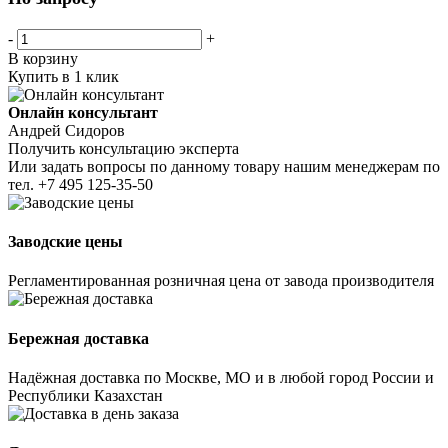
-
+
В корзину
Купить в 1 клик
Онлайн консультант
Андрей Сидоров
Получить консультацию эксперта
Или задать вопросы по данному товару нашим менеджерам по
тел.
+7 495 125-35-50
Заводские цены
Регламентированная розничная цена от завода производителя
Бережная доставка
Надёжная доставка по Москве, МО и в любой город России и
Республики Казахстан