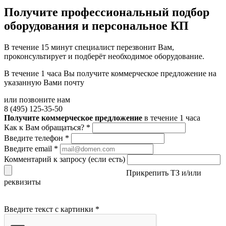
Получите
профессиональный подбор
оборудования и персональное КП
В течение 15 минут специалист перезвонит Вам,
проконсультирует и подберёт необходимое оборудование.
В течение 1 часа Вы получите
коммерческое предложение
на
указанную Вами почту
или позвоните нам
8 (495) 125-35-50
Получите коммерческое предложение
в течение 1 часа
Как к Вам обращаться?
*
Введите телефон
*
Введите email
*
Комментарий к запросу (если есть)
Прикрепить ТЗ и/или
реквизиты
Введите текст с картинки
*