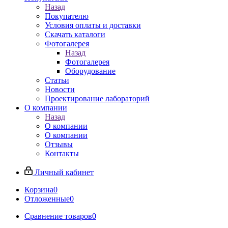
Назад
Покупателю
Условия оплаты и доставки
Скачать каталоги
Фотогалерея
Назад
Фотогалерея
Оборудование
Статьи
Новости
Проектирование лабораторий
О компании
Назад
О компании
О компании
Отзывы
Контакты
Личный кабинет
Корзина
0
Отложенные
0
Сравнение товаров
0