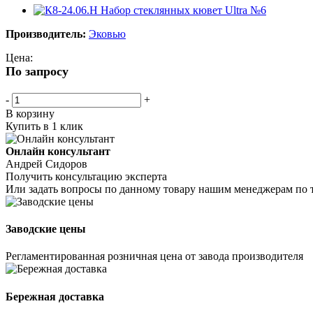
Производитель:
Эковью
Цена:
По запросу
-
+
В корзину
Купить в 1 клик
Онлайн консультант
Андрей Сидоров
Получить консультацию эксперта
Или задать вопросы по данному товару нашим менеджерам по 
Заводские цены
Регламентированная розничная цена от завода производителя
Бережная доставка