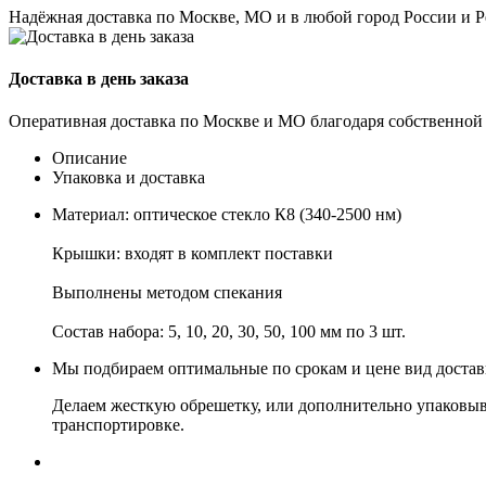
Надёжная доставка по Москве, МО и в любой город России и 
Доставка в день заказа
Оперативная доставка по Москве и МО благодаря собственной
Описание
Упаковка и доставка
Материал: оптическое стекло К8 (340-2500 нм)
Крышки: входят в комплект поставки
Выполнены методом спекания
Состав набора: 5, 10, 20, 30, 50, 100 мм по 3 шт.
Мы подбираем оптимальные по срокам и цене вид доста
Делаем жесткую обрешетку, или дополнительно упаковыв
транспортировке.