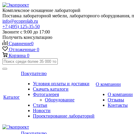
Комплексное оснащение лабораторий
Поставка лабораторной мебели, лабораторного оборудования, 
info@ecoprolab.ru
+7 (495) 125-35-50
Звоните с 9:00 до 17:00
Получить консультацию
Сравнение
0
Отложенные
0
Корзина
0
Покупателю
Условия оплаты и доставки
О компании
Скачать каталоги
Фотогалерея
О компании
Каталог
Оборудование
Отзывы
Статьи
Контакты
Новости
Проектирование лабораторий
Покупателю