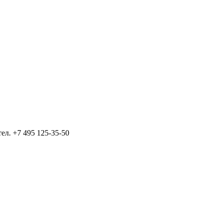
тел.
+7 495 125-35-50