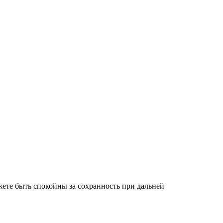
ете быть спокойны за сохранность при дальней