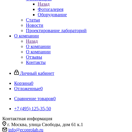
Назад
Фотогалерея
Оборудование
Статьи
Новости
Проектирование лабораторий
О компании
Назад
О компании
О компании
Отзывы
Контакты
Личный кабинет
Корзина
0
Отложенные
0
Сравнение товаров
0
+7 (495) 125-35-50
Контактная информация
г. Москва, улица Свободы, дом 61 к.1
info@ecoprolab.ru