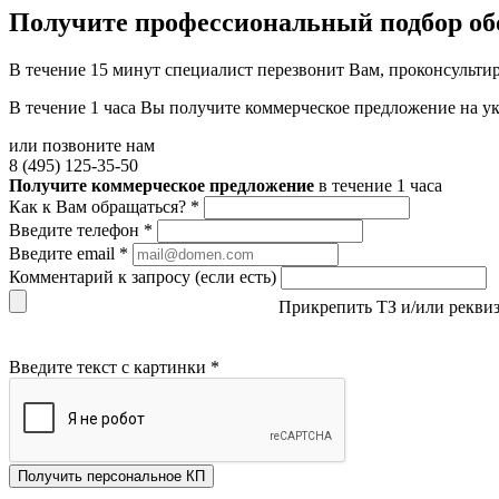
Получите
профессиональный подбор об
В течение 15 минут специалист перезвонит Вам, проконсультир
В течение 1 часа Вы получите
коммерческое предложение
на у
или позвоните нам
8 (495) 125-35-50
Получите коммерческое предложение
в течение 1 часа
Как к Вам обращаться?
*
Введите телефон
*
Введите email
*
Комментарий к запросу (если есть)
Прикрепить ТЗ и/или рекви
Введите текст с картинки
*
Получить персональное КП