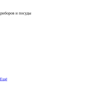
приборов и посуды
Ещё