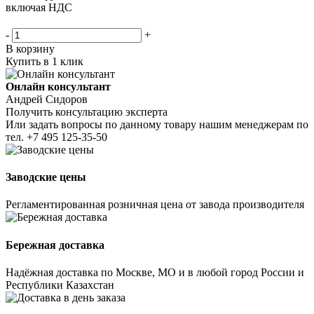
включая НДС
-
+
В корзину
Купить в 1 клик
Онлайн консультант
Андрей Сидоров
Получить консультацию эксперта
Или задать вопросы по данному товару нашим менеджерам по
тел.
+7 495 125-35-50
Заводские цены
Регламентированная розничная цена от завода производителя
Бережная доставка
Надёжная доставка по Москве, МО и в любой город России и
Республики Казахстан