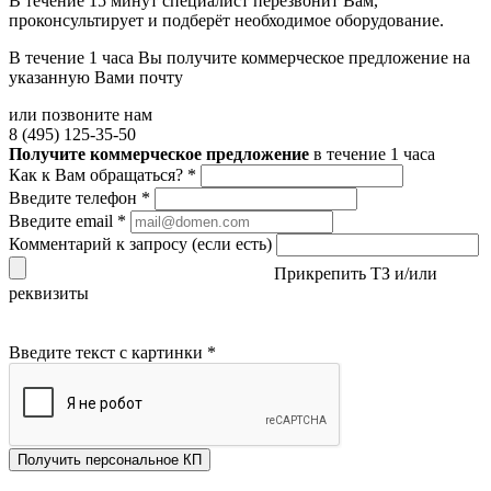
В течение 15 минут специалист перезвонит Вам,
проконсультирует и подберёт необходимое оборудование.
В течение 1 часа Вы получите
коммерческое предложение
на
указанную Вами почту
или позвоните нам
8 (495) 125-35-50
Получите коммерческое предложение
в течение 1 часа
Как к Вам обращаться?
*
Введите телефон
*
Введите email
*
Комментарий к запросу (если есть)
Прикрепить ТЗ и/или
реквизиты
Введите текст с картинки
*
Получить персональное КП