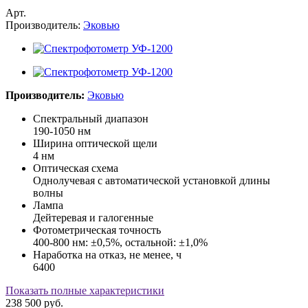
Арт.
Производитель:
Эковью
Производитель:
Эковью
Спектральный диапазон
190-1050 нм
Ширина оптической щели
4 нм
Оптическая схема
Однолучевая с автоматической установкой длины
волны
Лампа
Дейтеревая и галогенные
Фотометрическая точность
400-800 нм: ±0,5%, остальной: ±1,0%
Наработка на отказ, не менее, ч
6400
Показать полные характеристики
238 500
руб.