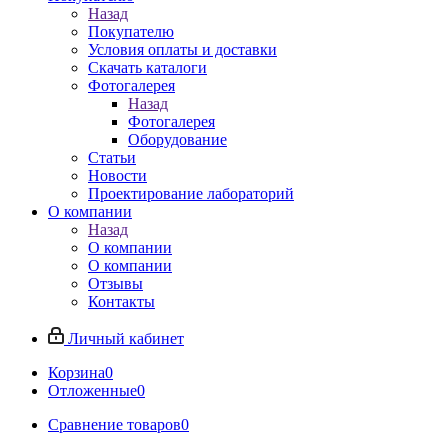
Назад
Покупателю
Условия оплаты и доставки
Скачать каталоги
Фотогалерея
Назад
Фотогалерея
Оборудование
Статьи
Новости
Проектирование лабораторий
О компании
Назад
О компании
О компании
Отзывы
Контакты
Личный кабинет
Корзина
0
Отложенные
0
Сравнение товаров
0