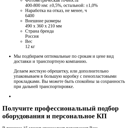
Фотометрическая точность
400-800 нм: ±0,5%, остальной: ±1,0%
Наработка на отказ, не менее, ч
6400
Внешние размеры
490 х 360 х 210 мм
Страна бренда
Россия
Вес
12 кг
Мы подбираем оптимальные по срокам и цене вид
доставки и транспортную компанию.
Делаем жесткую обрешетку, или дополнительно
упаковываем в большую коробку с пенопластовыми
прокладками. Вы можете быть спокойны за сохранность
при дальней транспортировке.
Получите
профессиональный подбор
оборудования и персональное КП