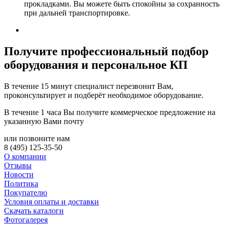
прокладками. Вы можете быть спокойны за сохранность
при дальней транспортировке.
Получите
профессиональный подбор
оборудования и персональное КП
В течение 15 минут специалист перезвонит Вам,
проконсультирует и подберёт необходимое оборудование.
В течение 1 часа Вы получите
коммерческое предложение
на
указанную Вами почту
или позвоните нам
8 (495) 125-35-50
О компании
Отзывы
Новости
Политика
Покупателю
Условия оплаты и доставки
Скачать каталоги
Фотогалерея