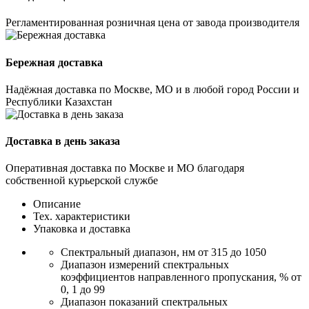
Регламентированная розничная цена от завода производителя
Бережная доставка
Надёжная доставка по Москве, МО и в любой город России и
Республики Казахстан
Доставка в день заказа
Оперативная доставка по Москве и МО благодаря
собственной курьерской службе
Описание
Тех. характеристики
Упаковка и доставка
Спектральный диапазон, нм от 315 до 1050
Диапазон измерений спектральных
коэффициентов направленного пропускания, % от
0, 1 до 99
Диапазон показаний спектральных