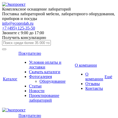
Комплексное оснащение лабораторий
Поставка лабораторной мебели, лабораторного оборудования,
приборов и посуды
info@ecoprolab.ru
+7 (495) 125-35-50
Звоните с 9:00 до 17:00
Получить консультацию
Покупателю
Условия оплаты и
О компании
доставки
Скачать каталоги
О
Фотогалерея
Ещё
Каталог
компании
Оборудование
Отзывы
Статьи
Контакты
Новости
Проектирование
лабораторий
Покупателю