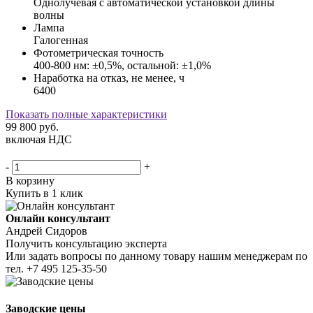
Однолучевая с автоматической установкой длины
волны
Лампа
Галогенная
Фотометрическая точность
400-800 нм: ±0,5%, остальной: ±1,0%
Наработка на отказ, не менее, ч
6400
Показать полные характеристики
99 800
руб.
включая НДС
-
+
В корзину
Купить в 1 клик
Онлайн консультант
Андрей Сидоров
Получить консультацию эксперта
Или задать вопросы по данному товару нашим менеджерам по
тел.
+7 495 125-35-50
Заводские цены