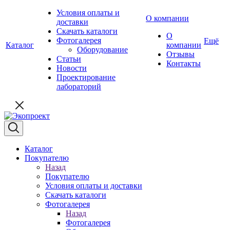
Условия оплаты и
О компании
доставки
Скачать каталоги
О
Фотогалерея
Ещё
Каталог
компании
Оборудование
Отзывы
Статьи
Контакты
Новости
Проектирование
лабораторий
Каталог
Покупателю
Назад
Покупателю
Условия оплаты и доставки
Скачать каталоги
Фотогалерея
Назад
Фотогалерея