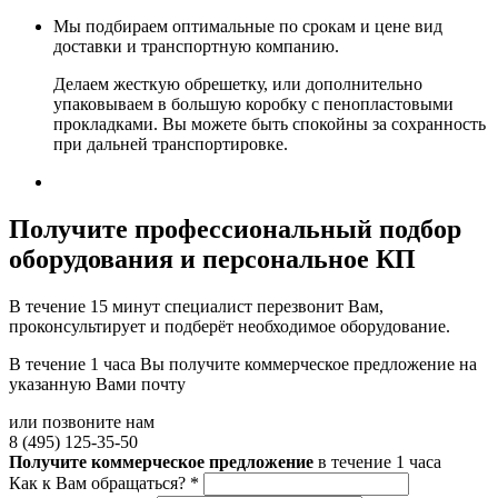
Мы подбираем оптимальные по срокам и цене вид
доставки и транспортную компанию.
Делаем жесткую обрешетку, или дополнительно
упаковываем в большую коробку с пенопластовыми
прокладками. Вы можете быть спокойны за сохранность
при дальней транспортировке.
Получите
профессиональный подбор
оборудования и персональное КП
В течение 15 минут специалист перезвонит Вам,
проконсультирует и подберёт необходимое оборудование.
В течение 1 часа Вы получите
коммерческое предложение
на
указанную Вами почту
или позвоните нам
8 (495) 125-35-50
Получите коммерческое предложение
в течение 1 часа
Как к Вам обращаться?
*