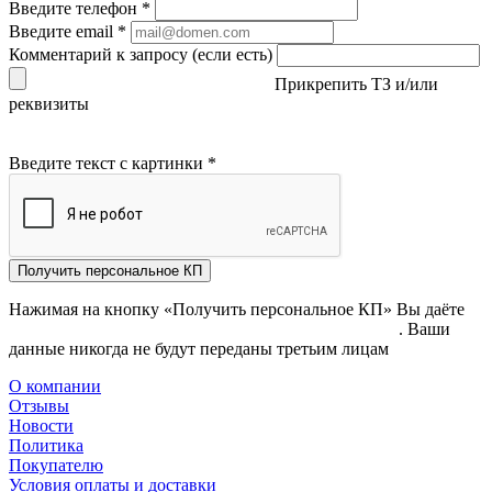
Введите телефон
*
Введите email
*
Комментарий к запросу (если есть)
Прикрепить ТЗ и/или
реквизиты
Введите текст с картинки
*
Получить персональное КП
Нажимая на кнопку «Получить персональное КП» Вы даёте
согласие на обработку своих персональных данных
. Ваши
данные никогда не будут переданы третьим лицам
О компании
Отзывы
Новости
Политика
Покупателю
Условия оплаты и доставки