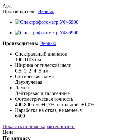
Арт.
Производитель:
Эковью
Производитель:
Эковью
Спектральный диапазон
190-1103 нм
Ширина оптической щели
0,5; 1; 2; 4; 5 нм
Оптическая схема
Двухлучевая
Лампа
Дейтеревая и галогенные
Фотометрическая точность
400-800 нм: ±0,5%, остальной: ±1,0%
Наработка на отказ, не менее, ч
6400
Показать полные характеристики
Цена:
По запросу