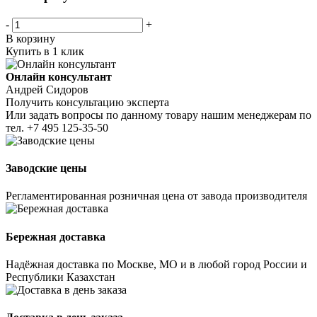
-
+
В корзину
Купить в 1 клик
Онлайн консультант
Андрей Сидоров
Получить консультацию эксперта
Или задать вопросы по данному товару нашим менеджерам по
тел.
+7 495 125-35-50
Заводские цены
Регламентированная розничная цена от завода производителя
Бережная доставка
Надёжная доставка по Москве, МО и в любой город России и
Республики Казахстан