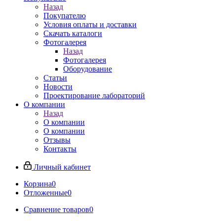
Назад
Покупателю
Условия оплаты и доставки
Скачать каталоги
Фотогалерея
Назад
Фотогалерея
Оборудование
Статьи
Новости
Проектирование лабораторий
О компании
Назад
О компании
О компании
Отзывы
Контакты
Личный кабинет
Корзина
0
Отложенные
0
Сравнение товаров
0