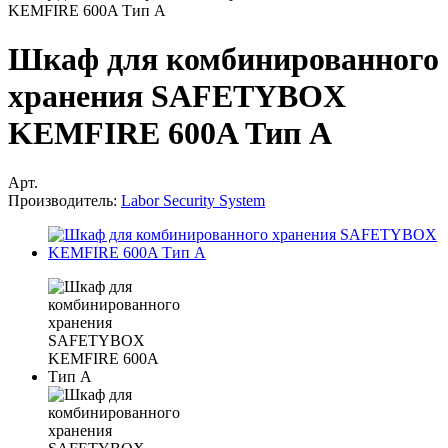
KEMFIRE 600A Тип A
Шкаф для комбинированного
хранения SAFETYBOX
KEMFIRE 600A Тип A
Арт.
Производитель:
Labor Security System