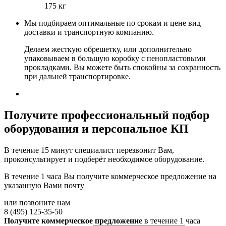
175 кг
Мы подбираем оптимальные по срокам и цене вид
доставки и транспортную компанию.
Делаем жесткую обрешетку, или дополнительно
упаковываем в большую коробку с пенопластовыми
прокладками. Вы можете быть спокойны за сохранность
при дальней транспортировке.
Получите
профессиональный подбор
оборудования и персональное КП
В течение 15 минут специалист перезвонит Вам,
проконсультирует и подберёт необходимое оборудование.
В течение 1 часа Вы получите
коммерческое предложение
на
указанную Вами почту
или позвоните нам
8 (495) 125-35-50
Получите коммерческое предложение
в течение 1 часа