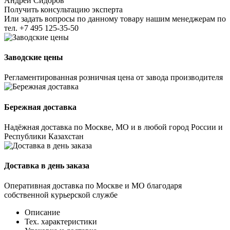
Андрей Сидоров
Получить консультацию эксперта
Или задать вопросы по данному товару нашим менеджерам по
тел.
+7 495 125-35-50
Заводские цены
Регламентированная розничная цена от завода производителя
Бережная доставка
Надёжная доставка по Москве, МО и в любой город России и
Республики Казахстан
Доставка в день заказа
Оперативная доставка по Москве и МО благодаря
собственной курьерской службе
Описание
Тех. характеристики