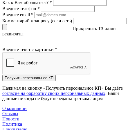
Как к Вам обращаться?
*
Введите телефон
*
Введите email
*
Комментарий к запросу (если есть)
Прикрепить ТЗ и/или
реквизиты
Введите текст с картинки
*
Получить персональное КП
Нажимая на кнопку «Получить персональное КП» Вы даёте
согласие на обработку своих персональных данных
. Ваши
данные никогда не будут переданы третьим лицам
О компании
Отзывы
Новости
Политика
Покупателю