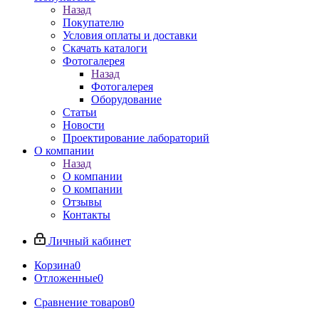
Назад
Покупателю
Условия оплаты и доставки
Скачать каталоги
Фотогалерея
Назад
Фотогалерея
Оборудование
Статьи
Новости
Проектирование лабораторий
О компании
Назад
О компании
О компании
Отзывы
Контакты
Личный кабинет
Корзина
0
Отложенные
0
Сравнение товаров
0