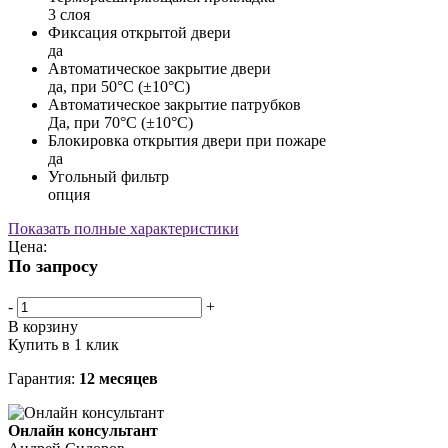
3 слоя
Фиксация открытой двери
да
Автоматическое закрытие двери
да, при 50°C (±10°C)
Автоматическое закрытие патрубков
Да, при 70°C (±10°C)
Блокировка открытия двери при пожаре
да
Угольный фильтр
опция
Показать полные характеристики
Цена:
По запросу
-
+
В корзину
Купить в 1 клик
Гарантия:
12 месяцев
Онлайн консультант