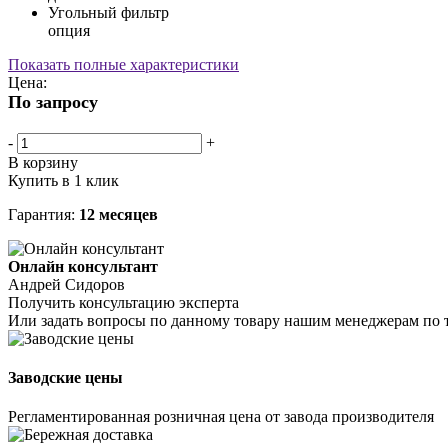
Угольный фильтр
опция
Показать полные характеристики
Цена:
По запросу
-
+
В корзину
Купить в 1 клик
Гарантия:
12 месяцев
Онлайн консультант
Андрей Сидоров
Получить консультацию эксперта
Или задать вопросы по данному товару нашим менеджерам по 
Заводские цены
Регламентированная розничная цена от завода производителя