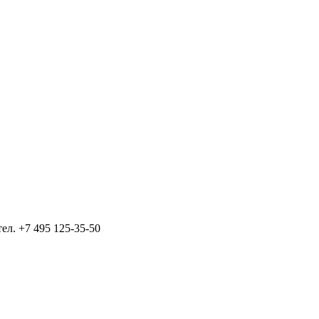
тел.
+7 495 125-35-50