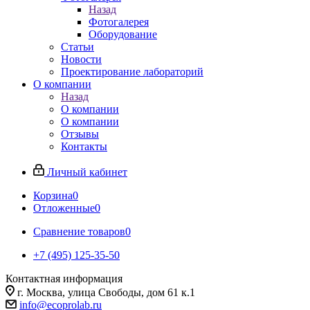
Назад
Фотогалерея
Оборудование
Статьи
Новости
Проектирование лабораторий
О компании
Назад
О компании
О компании
Отзывы
Контакты
Личный кабинет
Корзина
0
Отложенные
0
Сравнение товаров
0
+7 (495) 125-35-50
Контактная информация
г. Москва, улица Свободы, дом 61 к.1
info@ecoprolab.ru