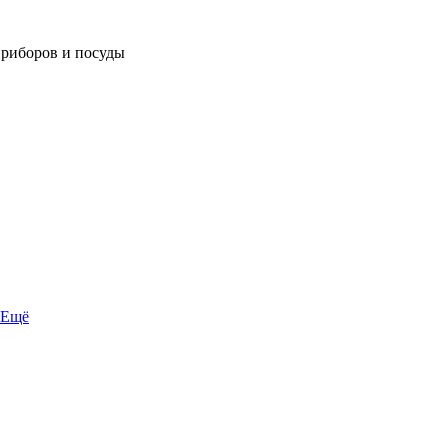
приборов и посуды
Ещё