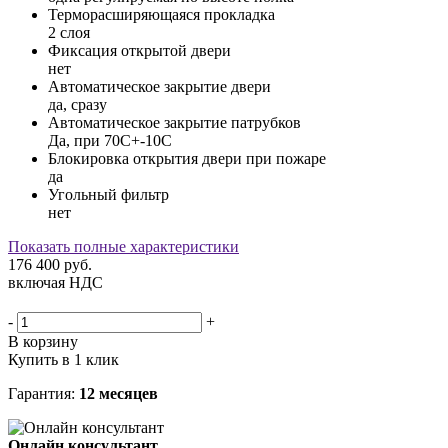
Терморасширяющаяся прокладка
2 слоя
Фиксация открытой двери
нет
Автоматическое закрытие двери
да, сразу
Автоматическое закрытие патрубков
Да, при 70С+-10C
Блокировка открытия двери при пожаре
да
Угольный фильтр
нет
Показать полные характеристики
176 400
руб.
включая НДС
-
+
В корзину
Купить в 1 клик
Гарантия:
12 месяцев
Онлайн консультант