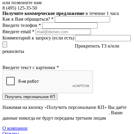
или позвоните нам
8 (495) 125-35-50
Получите коммерческое предложение
в течение 1 часа
Как к Вам обращаться?
*
Введите телефон
*
Введите email
*
Комментарий к запросу (если есть)
Прикрепить ТЗ и/или
реквизиты
Введите текст с картинки
*
Получить персональное КП
Нажимая на кнопку «Получить персональное КП» Вы даёте
согласие на обработку своих персональных данных
. Ваши
данные никогда не будут переданы третьим лицам
О компании
Отзывы