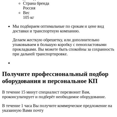
Страна бренда
Россия
Вес
105 кг
Мы подбираем оптимальные по срокам и цене вид
доставки и транспортную компанию.
Делаем жесткую обрешетку, или дополнительно
упаковываем в большую коробку с пенопластовыми
прокладками. Вы можете быть спокойны за сохранность
при дальней транспортировке.
Получите
профессиональный подбор
оборудования и персональное КП
В течение 15 минут специалист перезвонит Вам,
проконсультирует и подберёт необходимое оборудование.
В течение 1 часа Вы получите
коммерческое предложение
на
указанную Вами почту