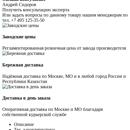
Андрей Сидоров
Получить консультацию эксперта
Или задать вопросы по данному товару нашим менеджерам по
тел.
+7 495 125-35-50
Заводские цены
Регламентированная розничная цена от завода производителя
Бережная доставка
Надёжная доставка по Москве, МО и в любой город России и
Республики Казахстан
Доставка в день заказа
Оперативная доставка по Москве и МО благодаря
собственной курьерской службе
Описание
Тех. характеристики