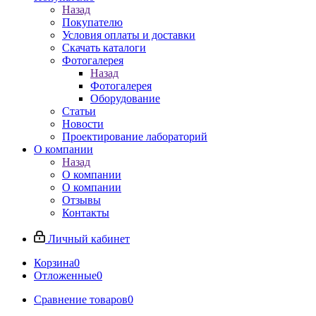
Назад
Покупателю
Условия оплаты и доставки
Скачать каталоги
Фотогалерея
Назад
Фотогалерея
Оборудование
Статьи
Новости
Проектирование лабораторий
О компании
Назад
О компании
О компании
Отзывы
Контакты
Личный кабинет
Корзина
0
Отложенные
0
Сравнение товаров
0