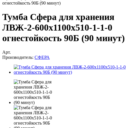
огнестойкость 90Б (90 минут)
Тумба Сфера для хранения
ЛВЖ-2-600x1100x510-1-1-0
огнестойкость 90Б (90 минут)
Арт.
Производитель:
СФЕРА