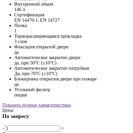
Внутренний объем
146 л
Сертификация
EN 14470-1, EN 14727
Полка
1
Терморасширяющаяся прокладка
3 слоя
Фиксация открытой двери
да
Автоматическое закрытие двери
да, при 50°C (±10°C)
Автоматическое закрытие патрубков
Да, при 70°C (±10°C)
Блокировка открытия двери при пожаре
да
Угольный фильтр
опция
Показать полные характеристики
Цена:
По запросу
-
+