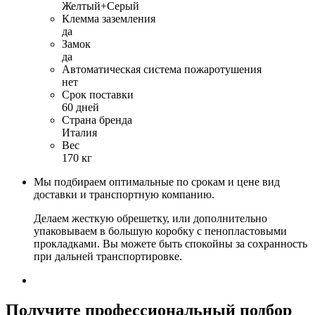
Желтый+Серый
Клемма заземления
да
Замок
да
Автоматическая система пожаротушения
нет
Срок поставки
60 дней
Страна бренда
Италия
Вес
170 кг
Мы подбираем оптимальные по срокам и цене вид
доставки и транспортную компанию.
Делаем жесткую обрешетку, или дополнительно
упаковываем в большую коробку с пенопластовыми
прокладками. Вы можете быть спокойны за сохранность
при дальней транспортировке.
Получите
профессиональный подбор