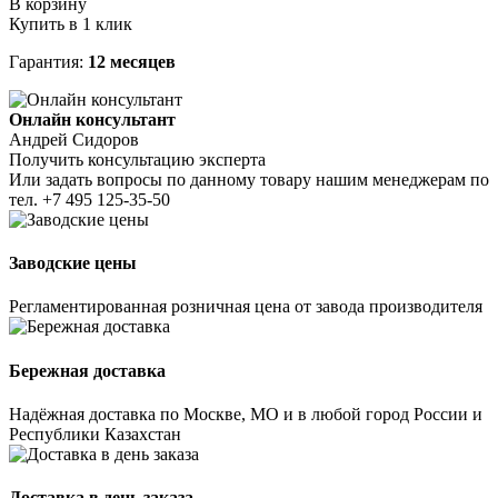
В корзину
Купить в 1 клик
Гарантия:
12 месяцев
Онлайн консультант
Андрей Сидоров
Получить консультацию эксперта
Или задать вопросы по данному товару нашим менеджерам по
тел.
+7 495 125-35-50
Заводские цены
Регламентированная розничная цена от завода производителя
Бережная доставка
Надёжная доставка по Москве, МО и в любой город России и
Республики Казахстан
Доставка в день заказа