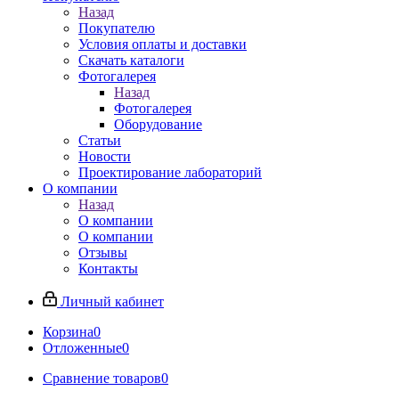
Назад
Покупателю
Условия оплаты и доставки
Скачать каталоги
Фотогалерея
Назад
Фотогалерея
Оборудование
Статьи
Новости
Проектирование лабораторий
О компании
Назад
О компании
О компании
Отзывы
Контакты
Личный кабинет
Корзина
0
Отложенные
0
Сравнение товаров
0