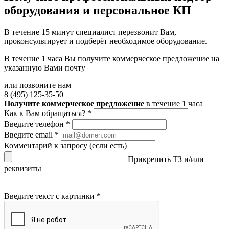
оборудования и персональное КП
В течение 15 минут специалист перезвонит Вам,
проконсультирует и подберёт необходимое оборудование.
В течение 1 часа Вы получите
коммерческое предложение
на
указанную Вами почту
или позвоните нам
8 (495) 125-35-50
Получите коммерческое предложение
в течение 1 часа
Как к Вам обращаться?
*
Введите телефон
*
Введите email
*
Комментарий к запросу (если есть)
Прикрепить ТЗ и/или
реквизиты
Введите текст с картинки
*