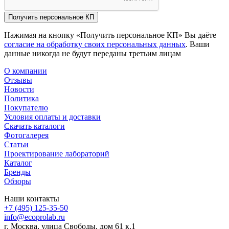
Получить персональное КП
Нажимая на кнопку «Получить персональное КП» Вы даёте
согласие на обработку своих персональных данных
. Ваши
данные никогда не будут переданы третьим лицам
О компании
Отзывы
Новости
Политика
Покупателю
Условия оплаты и доставки
Скачать каталоги
Фотогалерея
Статьи
Проектирование лабораторий
Каталог
Бренды
Обзоры
Наши контакты
+7 (495) 125-35-50
info@ecoprolab.ru
г. Москва, улица Свободы, дом 61 к.1