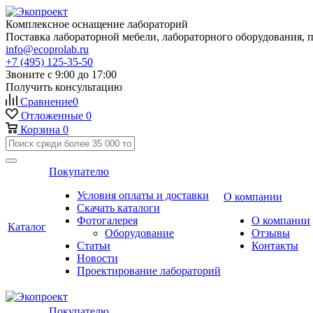
Комплексное оснащение лабораторий
Поставка лабораторной мебели, лабораторного оборудования, 
info@ecoprolab.ru
+7 (495) 125-35-50
Звоните с 9:00 до 17:00
Получить консультацию
Сравнение
0
Отложенные
0
Корзина
0
Покупателю
Условия оплаты и доставки
О компании
Скачать каталоги
Фотогалерея
О компании
Каталог
Оборудование
Отзывы
Статьи
Контакты
Новости
Проектирование лабораторий
Покупателю