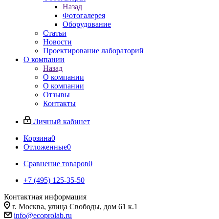
Назад
Фотогалерея
Оборудование
Статьи
Новости
Проектирование лабораторий
О компании
Назад
О компании
О компании
Отзывы
Контакты
Личный кабинет
Корзина
0
Отложенные
0
Сравнение товаров
0
+7 (495) 125-35-50
Контактная информация
г. Москва, улица Свободы, дом 61 к.1
info@ecoprolab.ru