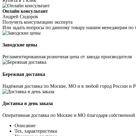
Купить в 1 клик
Онлайн консультант
Андрей Сидоров
Получить консультацию эксперта
Или задать вопросы по данному товару нашим менеджерам по 
Заводские цены
Регламентированная розничная цена от завода производителя
Бережная доставка
Надёжная доставка по Москве, МО и в любой город России и 
Доставка в день заказа
Оперативная доставка по Москве и МО благодаря собственной
Описание
Тех. характеристики