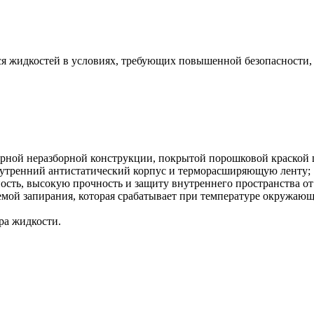
 жидкостей в условиях, требующих повышенной безопасности, вк
рной неразборной конструкции, покрытой порошковой краской 
утренний антистатический корпус и терморасширяющую ленту;
сть, высокую прочность и защиту внутреннего пространства от 
мой запирания, которая срабатывает при температуре окружающ
ра жидкости.