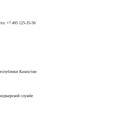
тел.
+7 495 125-35-50
Республики Казахстан
 курьерской службе