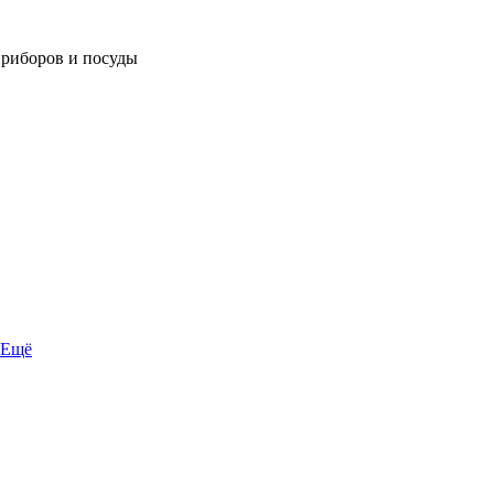
приборов и посуды
Ещё