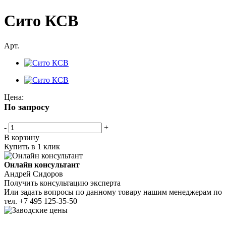
Сито КСВ
Арт.
Цена:
По запросу
-
+
В корзину
Купить в 1 клик
Онлайн консультант
Андрей Сидоров
Получить консультацию эксперта
Или задать вопросы по данному товару нашим менеджерам по
тел.
+7 495 125-35-50