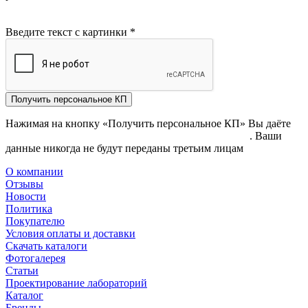
Введите текст с картинки
*
Получить персональное КП
Нажимая на кнопку «Получить персональное КП» Вы даёте
согласие на обработку своих персональных данных
. Ваши
данные никогда не будут переданы третьим лицам
О компании
Отзывы
Новости
Политика
Покупателю
Условия оплаты и доставки
Скачать каталоги
Фотогалерея
Статьи
Проектирование лабораторий
Каталог
Бренды