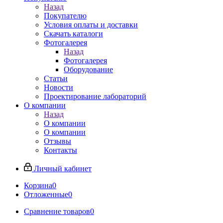
Назад
Покупателю
Условия оплаты и доставки
Скачать каталоги
Фотогалерея
Назад
Фотогалерея
Оборудование
Статьи
Новости
Проектирование лабораторий
О компании
Назад
О компании
О компании
Отзывы
Контакты
Личный кабинет
Корзина
0
Отложенные
0
Сравнение товаров
0