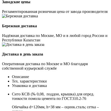
Заводские цены
Регламентированная розничная цена от завода производителя
Бережная доставка
Надёжная доставка по Москве, МО и в любой город России и
Республики Казахстан
Доставка в день заказа
Оперативная доставка по Москве и МО благодаря
собственной курьерской службе
Описание
Тех. характеристики
Упаковка и доставка
Сито КСВ (№ 0,08, поддон, крышка) для опред.
тонкости помола цемента по ГОСТ310.2-76
Обечайка d=120мм, h=38 мм – оцинк.сталь; сетка –