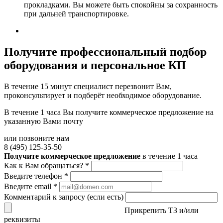
прокладками. Вы можете быть спокойны за сохранность
при дальней транспортировке.
Получите
профессиональный подбор
оборудования и персональное КП
В течение 15 минут специалист перезвонит Вам,
проконсультирует и подберёт необходимое оборудование.
В течение 1 часа Вы получите
коммерческое предложение
на
указанную Вами почту
или позвоните нам
8 (495) 125-35-50
Получите коммерческое предложение
в течение 1 часа
Как к Вам обращаться?
*
Введите телефон
*
Введите email
*
Комментарий к запросу (если есть)
Прикрепить ТЗ и/или
реквизиты