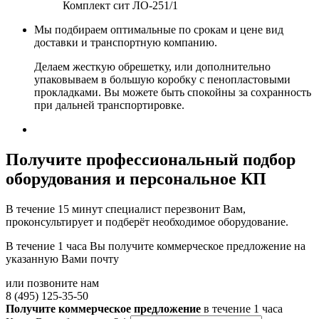
Комплект сит ЛО-251/1
Мы подбираем оптимальные по срокам и цене вид
доставки и транспортную компанию.
Делаем жесткую обрешетку, или дополнительно
упаковываем в большую коробку с пенопластовыми
прокладками. Вы можете быть спокойны за сохранность
при дальней транспортировке.
Получите
профессиональный подбор
оборудования и персональное КП
В течение 15 минут специалист перезвонит Вам,
проконсультирует и подберёт необходимое оборудование.
В течение 1 часа Вы получите
коммерческое предложение
на
указанную Вами почту
или позвоните нам
8 (495) 125-35-50
Получите коммерческое предложение
в течение 1 часа