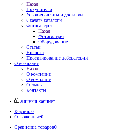
Назад
Покупателю
Условия оплаты и доставки
Скачать каталоги
Фотогалерея
Назад
Фотогалерея
Оборудование
Статьи
Новости
Проектирование лабораторий
О компании
Назад
О компании
О компании
Отзывы
Контакты
Личный кабинет
Корзина
0
Отложенные
0
Сравнение товаров
0