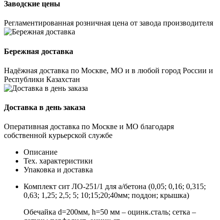
Заводские цены
Регламентированная розничная цена от завода производителя
Бережная доставка
Надёжная доставка по Москве, МО и в любой город России и
Республики Казахстан
Доставка в день заказа
Оперативная доставка по Москве и МО благодаря
собственной курьерской службе
Описание
Тех. характеристики
Упаковка и доставка
Комплект сит ЛО-251/1 для а/бетона (0,05; 0,16; 0,315;
0,63; 1,25; 2,5; 5; 10;15;20;40мм; поддон; крышка)
Обечайка d=200мм, h=50 мм – оцинк.сталь; сетка –