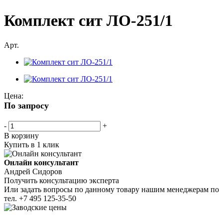
Комплект сит ЛО-251/1
Арт.
Цена:
По запросу
-
+
В корзину
Купить в 1 клик
Онлайн консультант
Андрей Сидоров
Получить консультацию эксперта
Или задать вопросы по данному товару нашим менеджерам по
тел.
+7 495 125-35-50