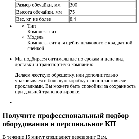
Размер обечайки, мм
300
Высота обечайки, мм
75
Вес, кг, не более
8,4
Тип
Комплект сит
Модель
Комплект сит для щебня шлакового с квадратной
ячейкой
Мы подбираем оптимальные по срокам и цене вид
доставки и транспортную компанию.
Делаем жесткую обрешетку, или дополнительно
упаковываем в большую коробку с пенопластовыми
прокладками. Вы можете быть спокойны за сохранность
при дальней транспортировке.
Получите
профессиональный подбор
оборудования и персональное КП
В течение 15 минут специалист перезвонит Вам,