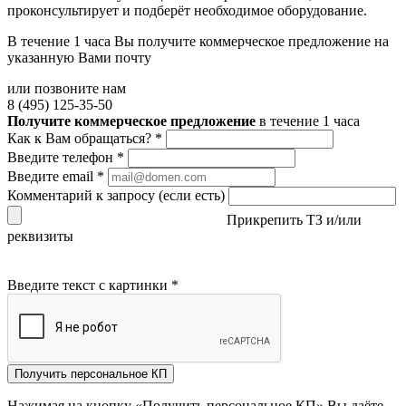
проконсультирует и подберёт необходимое оборудование.
В течение 1 часа Вы получите
коммерческое предложение
на
указанную Вами почту
или позвоните нам
8 (495) 125-35-50
Получите коммерческое предложение
в течение 1 часа
Как к Вам обращаться?
*
Введите телефон
*
Введите email
*
Комментарий к запросу (если есть)
Прикрепить ТЗ и/или
реквизиты
Введите текст с картинки
*
Получить персональное КП
Нажимая на кнопку «Получить персональное КП» Вы даёте