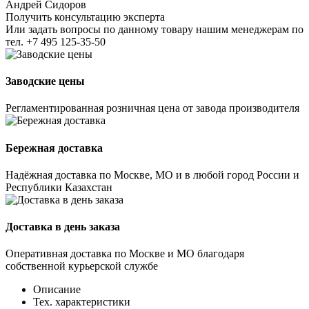
Андрей Сидоров
Получить консультацию эксперта
Или задать вопросы по данному товару нашим менеджерам по
тел.
+7 495 125-35-50
Заводские цены
Регламентированная розничная цена от завода производителя
Бережная доставка
Надёжная доставка по Москве, МО и в любой город России и
Республики Казахстан
Доставка в день заказа
Оперативная доставка по Москве и МО благодаря
собственной курьерской службе
Описание
Тех. характеристики