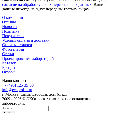
согласие на обработку своих персональных данных
. Ваши
данные никогда не будут переданы третьим лицам
О компании
Отзывы
Новости
Политика
Покупателю
Условия оплаты и доставки
Скачать каталоги
Фотогалерея
Статьи
Проектирование лабораторий
Каталог
Бренды
Обзоры
Наши контакты
+7 (495) 125-35-50
info@ecoprolab.ru
г. Москва, улица Свободы, дом 61 к.1
2009 - 2026 © ЭКОпроект: комплексное оснащение
лабораторий.