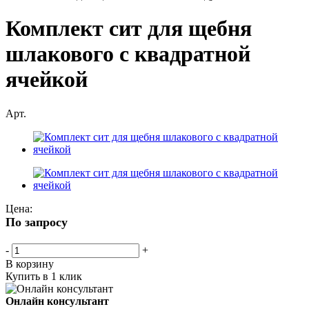
Комплект сит для щебня
шлакового с квадратной
ячейкой
Арт.
Цена:
По запросу
-
+
В корзину
Купить в 1 клик
Онлайн консультант