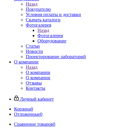
Назад
Покупателю
Условия оплаты и доставки
Скачать каталоги
Фотогалерея
Назад
Фотогалерея
Оборудование
Статьи
Новости
Проектирование лабораторий
О компании
Назад
О компании
О компании
Отзывы
Контакты
Личный кабинет
Корзина
0
Отложенные
0
Сравнение товаров
0