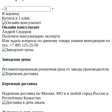
-
+
В корзину
Купить в 1 клик
Онлайн консультант
Андрей Сидоров
Получить консультацию эксперта
Или задать вопросы по данному товару нашим менеджерам по
тел.
+7 495 125-35-50
Заводские цены
Регламентированная розничная цена от завода производителя
Бережная доставка
Надёжная доставка по Москве, МО и в любой город России и
Республики Казахстан