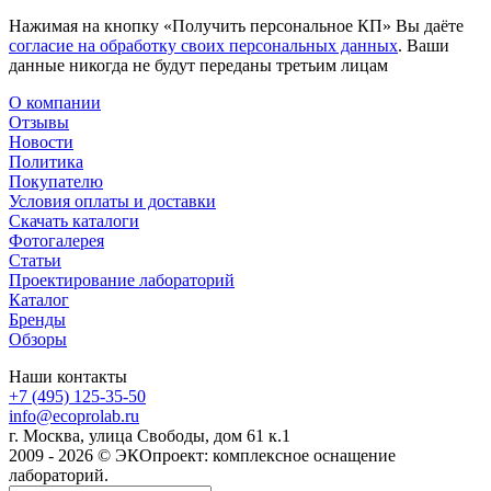
Нажимая на кнопку «Получить персональное КП» Вы даёте
согласие на обработку своих персональных данных
. Ваши
данные никогда не будут переданы третьим лицам
О компании
Отзывы
Новости
Политика
Покупателю
Условия оплаты и доставки
Скачать каталоги
Фотогалерея
Статьи
Проектирование лабораторий
Каталог
Бренды
Обзоры
Наши контакты
+7 (495) 125-35-50
info@ecoprolab.ru
г. Москва, улица Свободы, дом 61 к.1
2009 - 2026 © ЭКОпроект: комплексное оснащение
лабораторий.