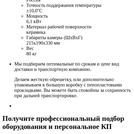
Точность поддержания температуры
±10,0°С
Мощность
6,1 кВт
Материал рабочей поверхности
керамика
Габариты камеры (ШхВхГ)
215х190х330 мм
Вес
80 кг
Мы подбираем оптимальные по срокам и цене вид
доставки и транспортную компанию.
Делаем жесткую обрешетку, или дополнительно
упаковываем в большую коробку с пенопластовыми
прокладками. Вы можете быть спокойны за сохранность
при дальней транспортировке.
Получите
профессиональный подбор
оборудования и персональное КП