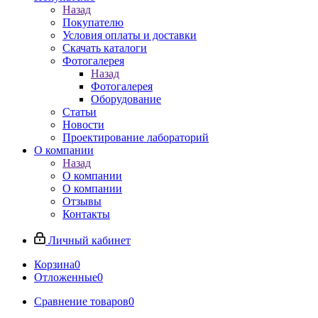
Назад
Покупателю
Условия оплаты и доставки
Скачать каталоги
Фотогалерея
Назад
Фотогалерея
Оборудование
Статьи
Новости
Проектирование лабораторий
О компании
Назад
О компании
О компании
Отзывы
Контакты
Личный кабинет
Корзина
0
Отложенные
0
Сравнение товаров
0