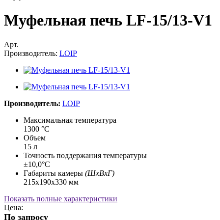
Муфельная печь LF-15/13-V1
Арт.
Производитель:
LOIP
Производитель:
LOIP
Максимальная температура
1300 °C
Объем
15 л
Точность поддержания температуры
±10,0°С
Габариты камеры
(ШхВхГ)
215х190х330 мм
Показать полные характеристики
Цена:
По запросу