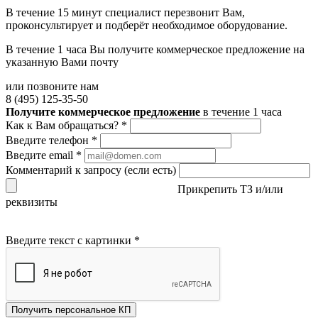
В течение 15 минут специалист перезвонит Вам,
проконсультирует и подберёт необходимое оборудование.
В течение 1 часа Вы получите
коммерческое предложение
на
указанную Вами почту
или позвоните нам
8 (495) 125-35-50
Получите коммерческое предложение
в течение 1 часа
Как к Вам обращаться?
*
Введите телефон
*
Введите email
*
Комментарий к запросу (если есть)
Прикрепить ТЗ и/или
реквизиты
Введите текст с картинки
*
Получить персональное КП