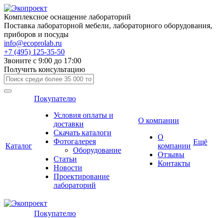
Комплексное оснащение лабораторий
Поставка лабораторной мебели, лабораторного оборудования,
приборов и посуды
info@ecoprolab.ru
+7 (495) 125-35-50
Звоните с 9:00 до 17:00
Получить консультацию
Покупателю
Условия оплаты и
О компании
доставки
Скачать каталоги
О
Фотогалерея
Ещё
Каталог
компании
Оборудование
Отзывы
Статьи
Контакты
Новости
Проектирование
лабораторий
Покупателю