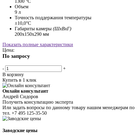
1300 °C
Объем
9 л
Точность поддержания температуры
±10,0°С
Габариты камеры
(ШхВхГ)
200х150х290 мм
Показать полные характеристики
Цена:
По запросу
-
+
В корзину
Купить в 1 клик
Онлайн консультант
Андрей Сидоров
Получить консультацию эксперта
Или задать вопросы по данному товару нашим менеджерам по
тел.
+7 495 125-35-50
Заводские цены