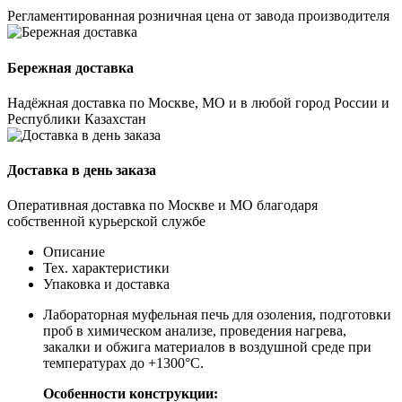
Регламентированная розничная цена от завода производителя
Бережная доставка
Надёжная доставка по Москве, МО и в любой город России и
Республики Казахстан
Доставка в день заказа
Оперативная доставка по Москве и МО благодаря
собственной курьерской службе
Описание
Тех. характеристики
Упаковка и доставка
Лабораторная муфельная печь для озоления, подготовки
проб в химическом анализе, проведения нагрева,
закалки и обжига материалов в воздушной среде при
температурах до +1300°С.
Особенности конструкции: