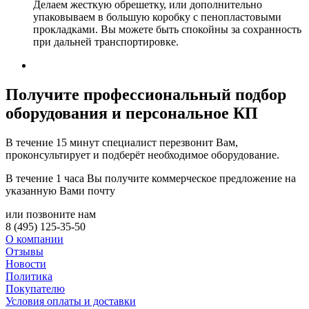
Делаем жесткую обрешетку, или дополнительно
упаковываем в большую коробку с пенопластовыми
прокладками. Вы можете быть спокойны за сохранность
при дальней транспортировке.
Получите
профессиональный подбор
оборудования и персональное КП
В течение 15 минут специалист перезвонит Вам,
проконсультирует и подберёт необходимое оборудование.
В течение 1 часа Вы получите
коммерческое предложение
на
указанную Вами почту
или позвоните нам
8 (495) 125-35-50
О компании
Отзывы
Новости
Политика
Покупателю
Условия оплаты и доставки