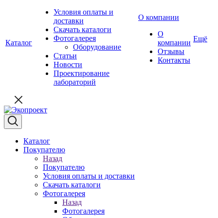
Условия оплаты и
О компании
доставки
Скачать каталоги
О
Фотогалерея
Ещё
Каталог
компании
Оборудование
Отзывы
Статьи
Контакты
Новости
Проектирование
лабораторий
Каталог
Покупателю
Назад
Покупателю
Условия оплаты и доставки
Скачать каталоги
Фотогалерея
Назад
Фотогалерея