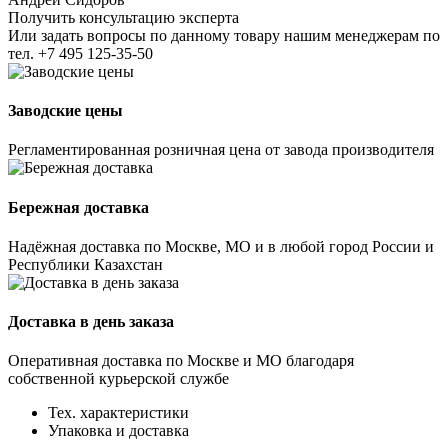
Получить консультацию эксперта
Или задать вопросы по данному товару нашим менеджерам по
тел.
+7 495 125-35-50
Заводские цены
Регламентированная розничная цена от завода производителя
Бережная доставка
Надёжная доставка по Москве, МО и в любой город России и
Республики Казахстан
Доставка в день заказа
Оперативная доставка по Москве и МО благодаря
собственной курьерской службе
Тех. характеристики
Упаковка и доставка