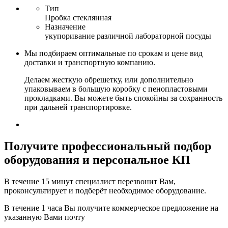
Тип
Пробка стеклянная
Назначение
укупоривание различной лабораторной посуды
Мы подбираем оптимальные по срокам и цене вид
доставки и транспортную компанию.
Делаем жесткую обрешетку, или дополнительно
упаковываем в большую коробку с пенопластовыми
прокладками. Вы можете быть спокойны за сохранность
при дальней транспортировке.
Получите
профессиональный подбор
оборудования и персональное КП
В течение 15 минут специалист перезвонит Вам,
проконсультирует и подберёт необходимое оборудование.
В течение 1 часа Вы получите
коммерческое предложение
на
указанную Вами почту