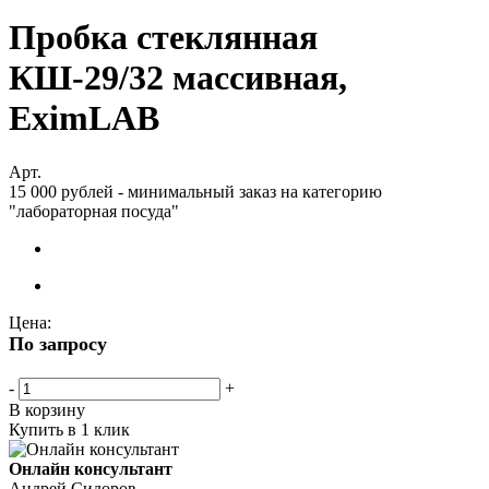
Пробка стеклянная
КШ-29/32 массивная,
EximLAB
Арт.
15 000 рублей - минимальный заказ на категорию
"лабораторная посуда"
Цена:
По запросу
-
+
В корзину
Купить в 1 клик
Онлайн консультант
Андрей Сидоров