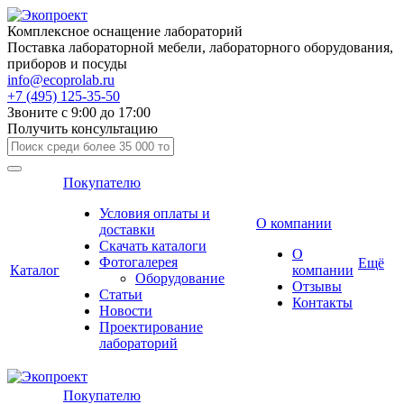
Комплексное оснащение лабораторий
Поставка лабораторной мебели, лабораторного оборудования,
приборов и посуды
info@ecoprolab.ru
+7 (495) 125-35-50
Звоните с 9:00 до 17:00
Получить консультацию
Покупателю
Условия оплаты и
О компании
доставки
Скачать каталоги
О
Фотогалерея
Ещё
Каталог
компании
Оборудование
Отзывы
Статьи
Контакты
Новости
Проектирование
лабораторий
Покупателю