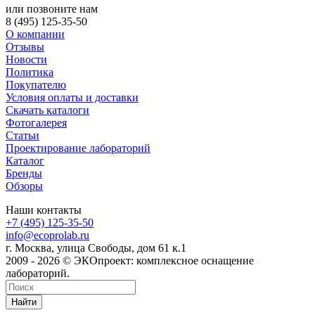
или позвоните нам
8 (495) 125-35-50
О компании
Отзывы
Новости
Политика
Покупателю
Условия оплаты и доставки
Скачать каталоги
Фотогалерея
Статьи
Проектирование лабораторий
Каталог
Бренды
Обзоры
Наши контакты
+7 (495) 125-35-50
info@ecoprolab.ru
г. Москва, улица Свободы, дом 61 к.1
2009 - 2026 © ЭКОпроект: комплексное оснащение
лабораторий.
Найти