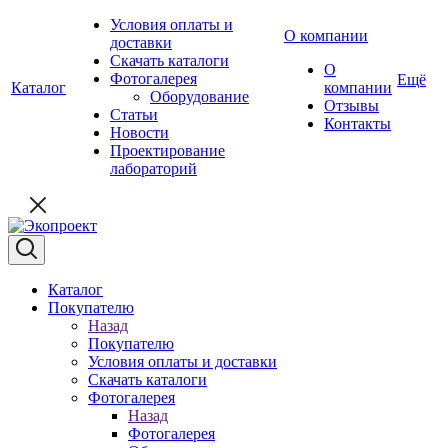
Условия оплаты и
О компании
доставки
Скачать каталоги
О
Фотогалерея
Ещё
Каталог
компании
Оборудование
Отзывы
Статьи
Контакты
Новости
Проектирование
лабораторий
Каталог
Покупателю
Назад
Покупателю
Условия оплаты и доставки
Скачать каталоги
Фотогалерея
Назад
Фотогалерея