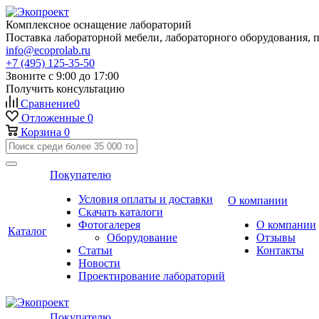
Комплексное оснащение лабораторий
Поставка лабораторной мебели, лабораторного оборудования, 
info@ecoprolab.ru
+7 (495) 125-35-50
Звоните с 9:00 до 17:00
Получить консультацию
Сравнение
0
Отложенные
0
Корзина
0
Покупателю
Условия оплаты и доставки
О компании
Скачать каталоги
Фотогалерея
О компании
Каталог
Оборудование
Отзывы
Статьи
Контакты
Новости
Проектирование лабораторий
Покупателю