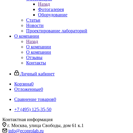
Назад
Фотогалерея
Оборудование
Статьи
Новости
Проектирование лабораторий
О компании
Назад
О компании
О компании
Отзывы
Контакты
Личный кабинет
Корзина
0
Отложенные
0
Сравнение товаров
0
+7 (495) 125-35-50
Контактная информация
г. Москва, улица Свободы, дом 61 к.1
info@ecoprolab.ru