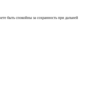
ете быть спокойны за сохранность при дальней