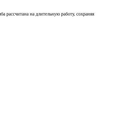
ба рассчитана на длительную работу, сохраняя