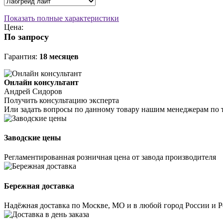
Показать полные характеристики
Цена:
По запросу
Гарантия:
18 месяцев
Онлайн консультант
Андрей Сидоров
Получить консультацию эксперта
Или задать вопросы по данному товару нашим менеджерам по 
Заводские цены
Регламентированная розничная цена от завода производителя
Бережная доставка
Надёжная доставка по Москве, МО и в любой город России и 