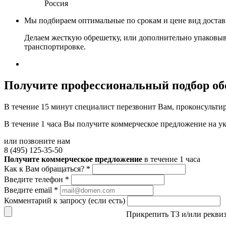
Россия
Мы подбираем оптимальные по срокам и цене вид доста
Делаем жесткую обрешетку, или дополнительно упаковыв
транспортировке.
Получите
профессиональный подбор об
В течение 15 минут специалист перезвонит Вам, проконсультир
В течение 1 часа Вы получите
коммерческое предложение
на у
или позвоните нам
8 (495) 125-35-50
Получите коммерческое предложение
в течение 1 часа
Как к Вам обращаться?
*
Введите телефон
*
Введите email
*
Комментарий к запросу (если есть)
Прикрепить ТЗ и/или рекви