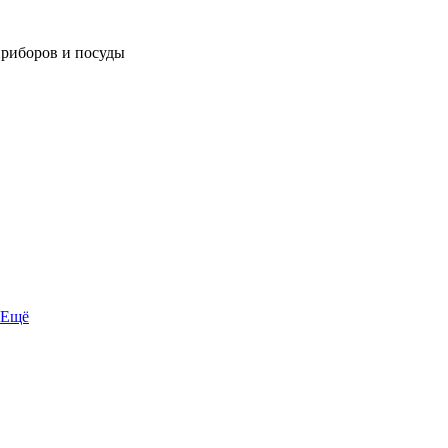
приборов и посуды
Ещё