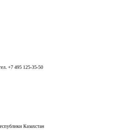
тел.
+7 495 125-35-50
Республики Казахстан