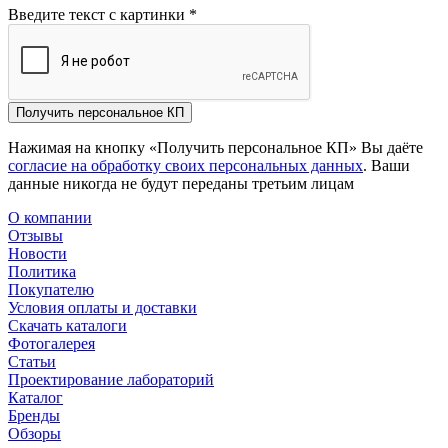
Введите текст с картинки
*
Получить персональное КП
Нажимая на кнопку «Получить персональное КП» Вы даёте
согласие на обработку своих персональных данных
. Ваши
данные никогда не будут переданы третьим лицам
О компании
Отзывы
Новости
Политика
Покупателю
Условия оплаты и доставки
Скачать каталоги
Фотогалерея
Статьи
Проектирование лабораторий
Каталог
Бренды
Обзоры