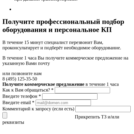
Получите
профессиональный подбор
оборудования и персональное КП
В течение 15 минут специалист перезвонит Вам,
проконсультирует и подберёт необходимое оборудование.
В течение 1 часа Вы получите
коммерческое предложение
на
указанную Вами почту
или позвоните нам
8 (495) 125-35-50
Получите коммерческое предложение
в течение 1 часа
Как к Вам обращаться?
*
Введите телефон
*
Введите email
*
Комментарий к запросу (если есть)
Прикрепить ТЗ и/или
реквизиты