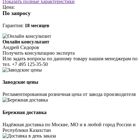
Показать полные характеристики
Цена:
По запросу
Гарантия:
18 месяцев
Онлайн консультант
Андрей Сидоров
Получить консультацию эксперта
Или задать вопросы по данному товару нашим менеджерам по
тел.
+7 495 125-35-50
Заводские цены
Регламентированная розничная цена от завода производителя
Бережная доставка
Надёжная доставка по Москве, МО и в любой город России и
Республики Казахстан