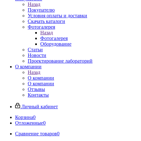
Назад
Покупателю
Условия оплаты и доставки
Скачать каталоги
Фотогалерея
Назад
Фотогалерея
Оборудование
Статьи
Новости
Проектирование лабораторий
О компании
Назад
О компании
О компании
Отзывы
Контакты
Личный кабинет
Корзина
0
Отложенные
0
Сравнение товаров
0