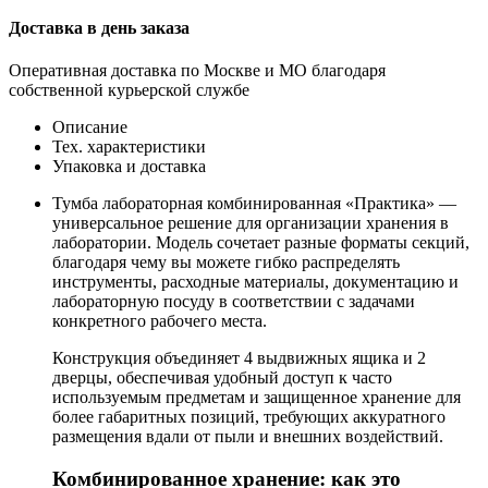
Доставка в день заказа
Оперативная доставка по Москве и МО благодаря
собственной курьерской службе
Описание
Тех. характеристики
Упаковка и доставка
Тумба лабораторная комбинированная «Практика» —
универсальное решение для организации хранения в
лаборатории. Модель сочетает разные форматы секций,
благодаря чему вы можете гибко распределять
инструменты, расходные материалы, документацию и
лабораторную посуду в соответствии с задачами
конкретного рабочего места.
Конструкция объединяет 4 выдвижных ящика и 2
дверцы, обеспечивая удобный доступ к часто
используемым предметам и защищенное хранение для
более габаритных позиций, требующих аккуратного
размещения вдали от пыли и внешних воздействий.
Комбинированное хранение: как это