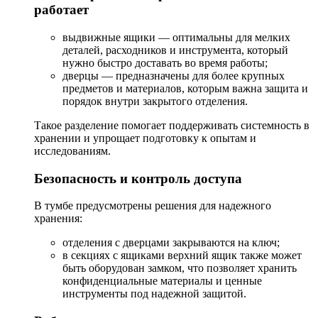
работает
выдвижные ящики — оптимальны для мелких
деталей, расходников и инструмента, который
нужно быстро доставать во время работы;
дверцы — предназначены для более крупных
предметов и материалов, которым важна защита и
порядок внутри закрытого отделения.
Такое разделение помогает поддерживать системность в
хранении и упрощает подготовку к опытам и
исследованиям.
Безопасность и контроль доступа
В тумбе предусмотрены решения для надежного
хранения:
отделения с дверцами закрываются на ключ;
в секциях с ящиками верхний ящик также может
быть оборудован замком, что позволяет хранить
конфиденциальные материалы и ценные
инструменты под надежной защитой.