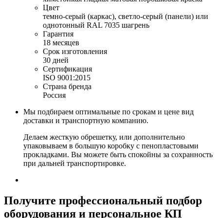
Цвет
темно-серый (каркас), светло-серый (панели) или
однотонный RAL 7035 шагрень
Гарантия
18 месяцев
Срок изготовления
30 дней
Сертификация
ISO 9001:2015
Страна бренда
Россия
Мы подбираем оптимальные по срокам и цене вид
доставки и транспортную компанию.
Делаем жесткую обрешетку, или дополнительно
упаковываем в большую коробку с пенопластовыми
прокладками. Вы можете быть спокойны за сохранность
при дальней транспортировке.
Получите
профессиональный подбор
оборудования и персональное КП