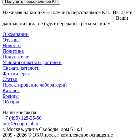
Получить персональное КП
Нажимая на кнопку «Получить персональное КП» Вы даёте
согласие на обработку своих персональных данных
. Ваши
данные никогда не будут переданы третьим лицам
О компании
Отзывы
Новости
Политика
Покупателю
Условия оплаты и доставки
Скачать каталоги
Фотогалерея
Статьи
Проектирование лабораторий
Каталог
Бренды
Обзоры
Наши контакты
+7 (495) 125-35-50
info@ecoprolab.ru
г. Москва, улица Свободы, дом 61 к.1
2009 - 2026 © ЭКОпроект: комплексное оснащение