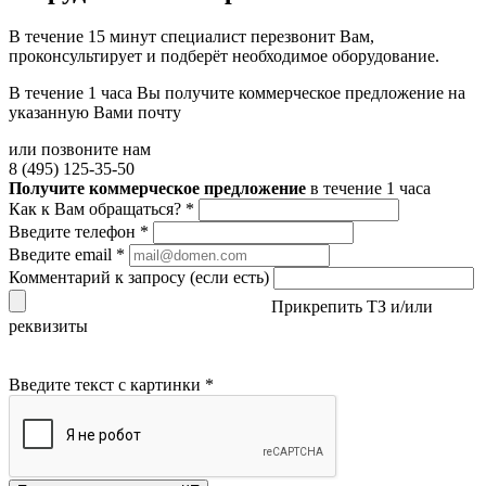
В течение 15 минут специалист перезвонит Вам,
проконсультирует и подберёт необходимое оборудование.
В течение 1 часа Вы получите
коммерческое предложение
на
указанную Вами почту
или позвоните нам
8 (495) 125-35-50
Получите коммерческое предложение
в течение 1 часа
Как к Вам обращаться?
*
Введите телефон
*
Введите email
*
Комментарий к запросу (если есть)
Прикрепить ТЗ и/или
реквизиты
Введите текст с картинки
*