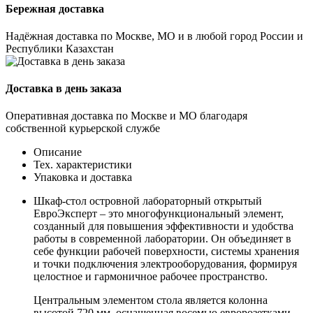
Бережная доставка
Надёжная доставка по Москве, МО и в любой город России и
Республики Казахстан
Доставка в день заказа
Оперативная доставка по Москве и МО благодаря
собственной курьерской службе
Описание
Тех. характеристики
Упаковка и доставка
Шкаф-стол островной лабораторный открытый
ЕвроЭксперт – это многофункциональный элемент,
созданный для повышения эффективности и удобства
работы в современной лаборатории. Он объединяет в
себе функции рабочей поверхности, системы хранения
и точки подключения электрооборудования, формируя
целостное и гармоничное рабочее пространство.
Центральным элементом стола является колонна
высотой 720 мм, оснащенная восемью евророзетками