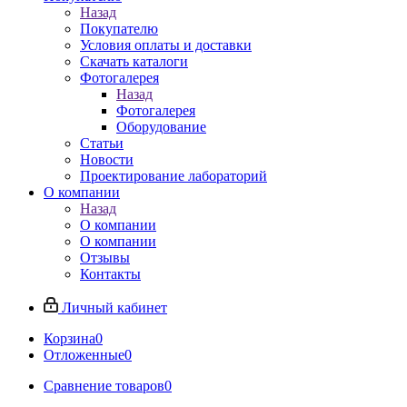
Назад
Покупателю
Условия оплаты и доставки
Скачать каталоги
Фотогалерея
Назад
Фотогалерея
Оборудование
Статьи
Новости
Проектирование лабораторий
О компании
Назад
О компании
О компании
Отзывы
Контакты
Личный кабинет
Корзина
0
Отложенные
0
Сравнение товаров
0