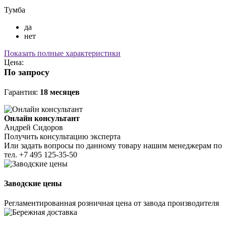
Тумба
да
нет
Показать полные характеристики
Цена:
По запросу
Гарантия:
18 месяцев
Онлайн консультант
Андрей Сидоров
Получить консультацию эксперта
Или задать вопросы по данному товару нашим менеджерам по
тел.
+7 495 125-35-50
Заводские цены
Регламентированная розничная цена от завода производителя