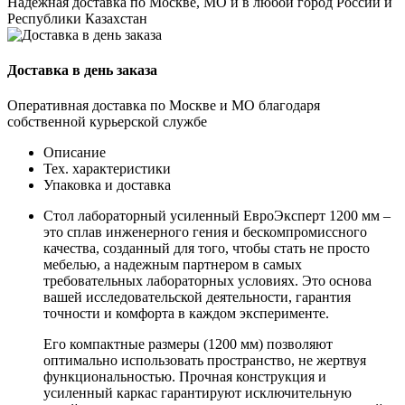
Надёжная доставка по Москве, МО и в любой город России и
Республики Казахстан
Доставка в день заказа
Оперативная доставка по Москве и МО благодаря
собственной курьерской службе
Описание
Тех. характеристики
Упаковка и доставка
Стол лабораторный усиленный ЕвроЭксперт 1200 мм –
это сплав инженерного гения и бескомпромиссного
качества, созданный для того, чтобы стать не просто
мебелью, а надежным партнером в самых
требовательных лабораторных условиях. Это основа
вашей исследовательской деятельности, гарантия
точности и комфорта в каждом эксперименте.
Его компактные размеры (1200 мм) позволяют
оптимально использовать пространство, не жертвуя
функциональностью. Прочная конструкция и
усиленный каркас гарантируют исключительную