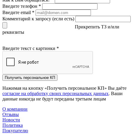
Введите телефон
*
Введите email
*
Комментарий к запросу (если есть)
Прикрепить ТЗ и/или
реквизиты
Введите текст с картинки
*
Получить персональное КП
Нажимая на кнопку «Получить персональное КП» Вы даёте
согласие на обработку своих персональных данных
. Ваши
данные никогда не будут переданы третьим лицам
О компании
Отзывы
Новости
Политика
Покупателю