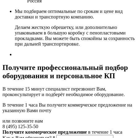
Россия
Мы подбираем оптимальные по срокам и цене вид
доставки и транспортную компанию.
Делаем жесткую обрешетку, или дополнительно
упаковываем в большую коробку с пенопластовыми
прокладками. Вы можете быть спокойны за сохранность
при дальней транспортировке.
Получите
профессиональный подбор
оборудования и персональное КП
В течение 15 минут специалист перезвонит Вам,
проконсультирует и подберёт необходимое оборудование.
В течение 1 часа Вы получите
коммерческое предложение
на
указанную Вами почту
или позвоните нам
8 (495) 125-35-50
Получите коммерческое предложение
в течение 1 часа
Как к Вам обращаться?
*