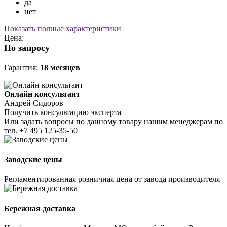
да
нет
Показать полные характеристики
Цена:
По запросу
Гарантия:
18 месяцев
Онлайн консультант
Андрей Сидоров
Получить консультацию эксперта
Или задать вопросы по данному товару нашим менеджерам по
тел.
+7 495 125-35-50
Заводские цены
Регламентированная розничная цена от завода производителя
Бережная доставка