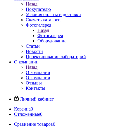
Назад
Покупателю
Условия оплаты и доставки
Скачать каталоги
Фотогалерея
Назад
Фотогалерея
Оборудование
Статьи
Новости
Проектирование лабораторий
О компании
Назад
О компании
О компании
Отзывы
Контакты
Личный кабинет
Корзина
0
Отложенные
0
Сравнение товаров
0