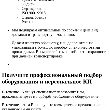
30 дней
Сертификация
ISO 9001:2015
Страна бренда
Россия
Мы подбираем оптимальные по срокам и цене вид
доставки и транспортную компанию.
Делаем жесткую обрешетку, или дополнительно
упаковываем в большую коробку с пенопластовыми
прокладками. Вы можете быть спокойны за сохранность
при дальней транспортировке.
Получите
профессиональный подбор
оборудования и персональное КП
В течение 15 минут специалист перезвонит Вам,
проконсультирует и подберёт необходимое оборудование.
В течение 1 часа Вы получите
коммерческое предложение
на
указанную Вами почту