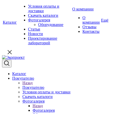
Условия оплаты и
О компании
доставки
Скачать каталоги
О
Фотогалерея
Ещё
Каталог
компании
Оборудование
Отзывы
Статьи
Контакты
Новости
Проектирование
лабораторий
Каталог
Покупателю
Назад
Покупателю
Условия оплаты и доставки
Скачать каталоги
Фотогалерея
Назад
Фотогалерея