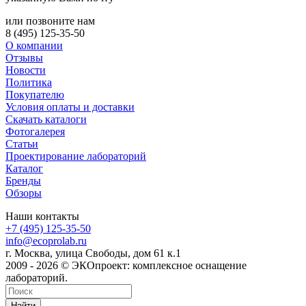
или позвоните нам
8 (495) 125-35-50
О компании
Отзывы
Новости
Политика
Покупателю
Условия оплаты и доставки
Скачать каталоги
Фотогалерея
Статьи
Проектирование лабораторий
Каталог
Бренды
Обзоры
Наши контакты
+7 (495) 125-35-50
info@ecoprolab.ru
г. Москва, улица Свободы, дом 61 к.1
2009 - 2026 © ЭКОпроект: комплексное оснащение
лабораторий.
Найти