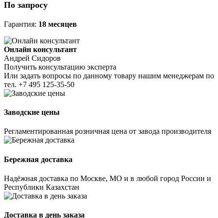
По запросу
Гарантия:
18 месяцев
Онлайн консультант
Андрей Сидоров
Получить консультацию эксперта
Или задать вопросы по данному товару нашим менеджерам по
тел.
+7 495 125-35-50
Заводские цены
Регламентированная розничная цена от завода производителя
Бережная доставка
Надёжная доставка по Москве, МО и в любой город России и
Республики Казахстан
Доставка в день заказа