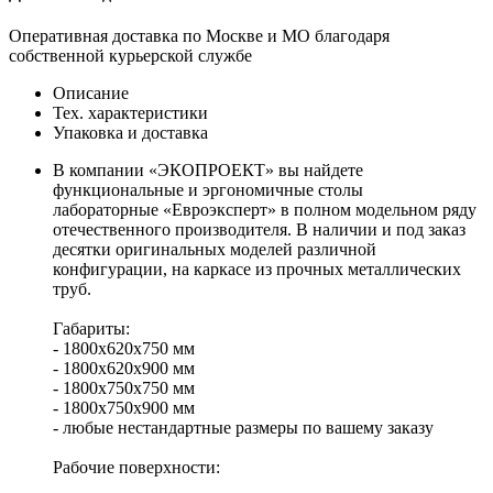
Оперативная доставка по Москве и МО благодаря
собственной курьерской службе
Описание
Тех. характеристики
Упаковка и доставка
В компании «ЭКОПРОЕКТ» вы найдете
функциональные и эргономичные столы
лабораторные «Евроэксперт» в полном модельном ряду
отечественного производителя. В наличии и под заказ
десятки оригинальных моделей различной
конфигурации, на каркасе из прочных металлических
труб.
Габариты:
- 1800х620х750 мм
- 1800х620х900 мм
- 1800х750х750 мм
- 1800х750х900 мм
- любые нестандартные размеры по вашему заказу
Рабочие поверхности: