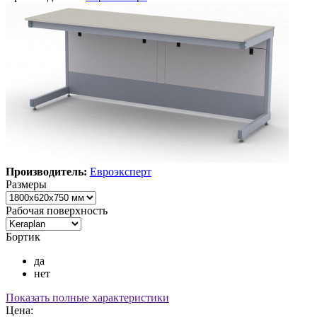
Производитель:
Евроэксперт
Размеры
Рабочая поверхность
Бортик
да
нет
Показать полные характеристики
Цена: