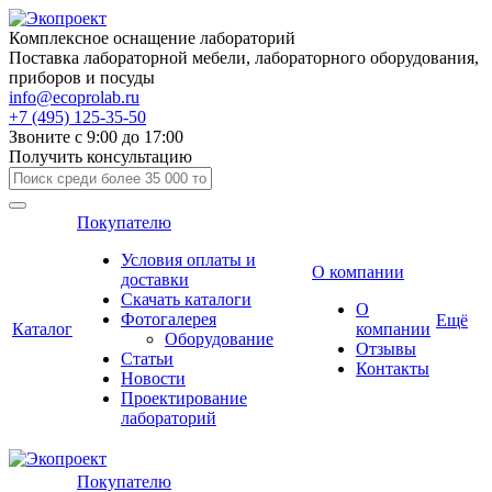
Комплексное оснащение лабораторий
Поставка лабораторной мебели, лабораторного оборудования,
приборов и посуды
info@ecoprolab.ru
+7 (495) 125-35-50
Звоните с 9:00 до 17:00
Получить консультацию
Покупателю
Условия оплаты и
О компании
доставки
Скачать каталоги
О
Фотогалерея
Ещё
Каталог
компании
Оборудование
Отзывы
Статьи
Контакты
Новости
Проектирование
лабораторий
Покупателю