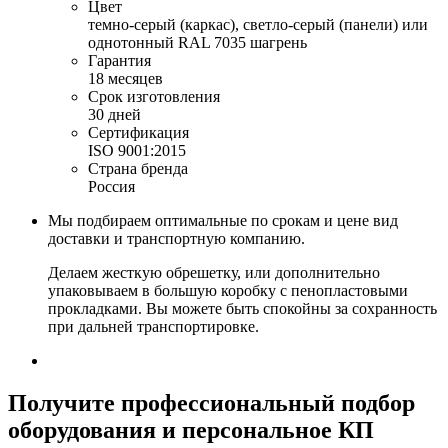
Цвет
темно-серый (каркас), светло-серый (панели) или
однотонный RAL 7035 шагрень
Гарантия
18 месяцев
Срок изготовления
30 дней
Сертификация
ISO 9001:2015
Страна бренда
Россия
Мы подбираем оптимальные по срокам и цене вид
доставки и транспортную компанию.
Делаем жесткую обрешетку, или дополнительно
упаковываем в большую коробку с пенопластовыми
прокладками. Вы можете быть спокойны за сохранность
при дальней транспортировке.
Получите
профессиональный подбор
оборудования и персональное КП