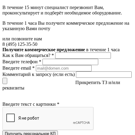
В течение 15 минут специалист перезвонит Вам,
проконсультирует и подберёт необходимое оборудование.
В течение 1 часа Вы получите
коммерческое предложение
на
указанную Вами почту
или позвоните нам
8 (495) 125-35-50
Получите коммерческое предложение
в течение 1 часа
Как к Вам обращаться?
*
Введите телефон
*
Введите email
*
Комментарий к запросу (если есть)
Прикрепить ТЗ и/или
реквизиты
Введите текст с картинки
*
Получить персональное КП