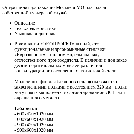
Оперативная доставка по Москве и МО благодаря
собственной курьерской службе
Описание
Тех. характеристики
Упаковка и доставка
В компании «ЭКОПРОЕКТ» вы найдете
функциональные и эргономичные стеллажи
«Евроэксперт» в полном модельном ряду
отечественного производителя. В наличии и под заказ
десятки оригинальных моделей различной
конфигурации, изготовленных из листовой стали.
Модели шкафов для баллонов оснащены 6 жестко
закрепленными полками с расстоянием 320 мм., полки
могут быть выполнены из ламинированной ДСП или
окрашенного металла.
Габариты:
- 600х420х1920 мм
- 600х600х1920 мм
- 900х420х1920 мм
- 900х600х1920 мм