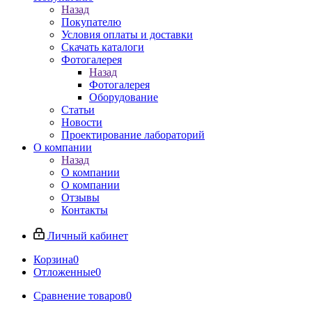
Назад
Покупателю
Условия оплаты и доставки
Скачать каталоги
Фотогалерея
Назад
Фотогалерея
Оборудование
Статьи
Новости
Проектирование лабораторий
О компании
Назад
О компании
О компании
Отзывы
Контакты
Личный кабинет
Корзина
0
Отложенные
0
Сравнение товаров
0