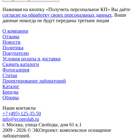
Нажимая на кнопку «Получить персональное КП» Вы даёте
согласие на обработку своих персональных данных
. Ваши
данные никогда не будут переданы третьим лицам
О компании
Отзывы
Новости
Политика
Покупателю
Условия оплаты и доставки
Скачать каталоги
Фотогалерея
Статьи
Проектирование лабораторий
Каталог
Бренды
Обзоры
Наши контакты
+7 (495) 125-35-50
info@ecoprolab.ru
г. Москва, улица Свободы, дом 61 к.1
2009 - 2026 © ЭКОпроект: комплексное оснащение
лабораторий.