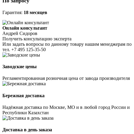
По запросу
Гарантия:
18 месяцев
Онлайн консультант
Андрей Сидоров
Получить консультацию эксперта
Или задать вопросы по данному товару нашим менеджерам по
тел.
+7 495 125-35-50
Заводские цены
Регламентированная розничная цена от завода производителя
Бережная доставка
Надёжная доставка по Москве, МО и в любой город России и
Республики Казахстан
Доставка в день заказа