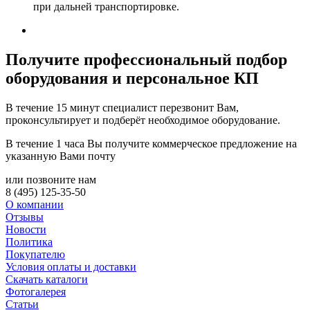
при дальней транспортировке.
Получите
профессиональный подбор
оборудования и персональное КП
В течение 15 минут специалист перезвонит Вам,
проконсультирует и подберёт необходимое оборудование.
В течение 1 часа Вы получите
коммерческое предложение
на
указанную Вами почту
или позвоните нам
8 (495) 125-35-50
О компании
Отзывы
Новости
Политика
Покупателю
Условия оплаты и доставки
Скачать каталоги
Фотогалерея
Статьи