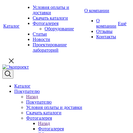
Условия оплаты и
О компании
доставки
Скачать каталоги
О
Фотогалерея
Ещё
Каталог
компании
Оборудование
Отзывы
Статьи
Контакты
Новости
Проектирование
лабораторий
Каталог
Покупателю
Назад
Покупателю
Условия оплаты и доставки
Скачать каталоги
Фотогалерея
Назад
Фотогалерея