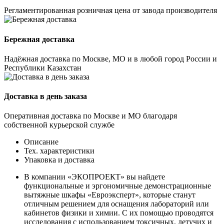
Регламентированная розничная цена от завода производителя
Бережная доставка
Надёжная доставка по Москве, МО и в любой город России и
Республики Казахстан
Доставка в день заказа
Оперативная доставка по Москве и МО благодаря
собственной курьерской службе
Описание
Тех. характеристики
Упаковка и доставка
В компании «ЭКОПРОЕКТ» вы найдете
функциональные и эргономичные демонстрационные
вытяжные шкафы «Евроэксперт», которые станут
отличным решением для оснащения лабораторий или
кабинетов физики и химии. С их помощью проводятся
исследования с использованием токсичных, летучих и