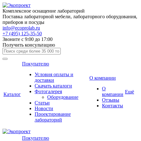
Комплексное оснащение лабораторий
Поставка лабораторной мебели, лабораторного оборудования,
приборов и посуды
info@ecoprolab.ru
+7 (495) 125-35-50
Звоните с 9:00 до 17:00
Получить консультацию
Покупателю
Условия оплаты и
О компании
доставки
Скачать каталоги
О
Фотогалерея
Ещё
Каталог
компании
Оборудование
Отзывы
Статьи
Контакты
Новости
Проектирование
лабораторий
Покупателю