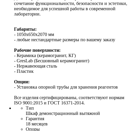
сочетание функциональности, безопасности и эстетики,
необходимое для успешной работы в современной
лаборатории.
Габариты:
- 1050х650х2070 мм
- любые нестандартные размеры по вашему заказу
Рабочие поверхности:
- Керамика (керамогранит, КГ)
- GresLab (Бесшовный керамогранит)
- Нержавеющая сталь
- Пластик
Опции:
- Установка опорной трубы для хранения реагентов
Все изделия сертифицированы, соответствуют нормам
ISO 9001:2015 и ГОСТ 16371-2014.
Тип
Шкаф демонстрационный вытяжной
Гарантия
18 месяцев
Опоры