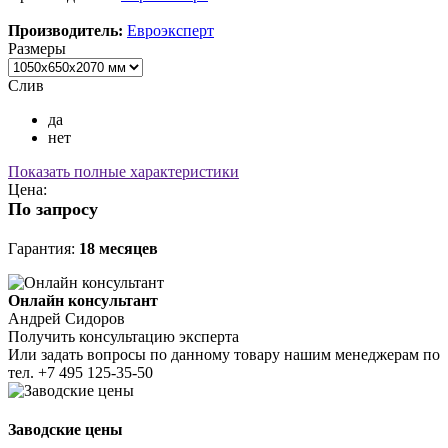
Производитель:
Евроэксперт
Размеры
Слив
да
нет
Показать полные характеристики
Цена:
По запросу
Гарантия:
18 месяцев
Онлайн консультант
Андрей Сидоров
Получить консультацию эксперта
Или задать вопросы по данному товару нашим менеджерам по
тел.
+7 495 125-35-50
Заводские цены