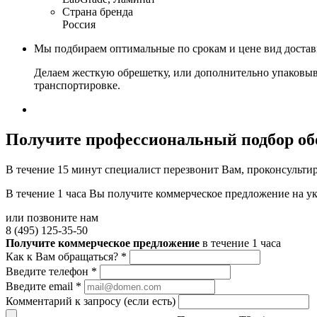
Страна бренда
Россия
Мы подбираем оптимальные по срокам и цене вид доста
Делаем жесткую обрешетку, или дополнительно упаковыв
транспортировке.
Получите
профессиональный подбор об
В течение 15 минут специалист перезвонит Вам, проконсультир
В течение 1 часа Вы получите
коммерческое предложение
на у
или позвоните нам
8 (495) 125-35-50
Получите коммерческое предложение
в течение 1 часа
Как к Вам обращаться?
*
Введите телефон
*
Введите email
*
Комментарий к запросу (если есть)