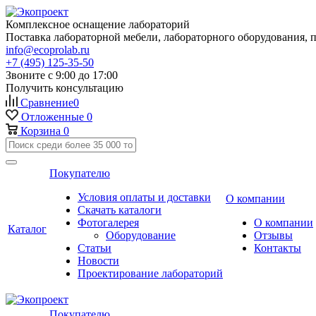
Комплексное оснащение лабораторий
Поставка лабораторной мебели, лабораторного оборудования, 
info@ecoprolab.ru
+7 (495) 125-35-50
Звоните с 9:00 до 17:00
Получить консультацию
Сравнение
0
Отложенные
0
Корзина
0
Покупателю
Условия оплаты и доставки
О компании
Скачать каталоги
Фотогалерея
О компании
Каталог
Оборудование
Отзывы
Статьи
Контакты
Новости
Проектирование лабораторий
Покупателю