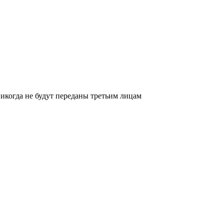
икогда не будут переданы третьим лицам