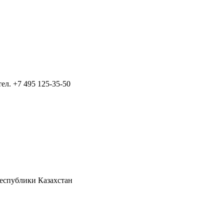
тел.
+7 495 125-35-50
Республики Казахстан