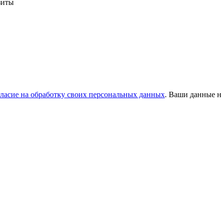
зиты
гласие на обработку своих персональных данных
. Ваши данные н