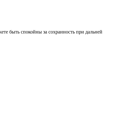
ете быть спокойны за сохранность при дальней