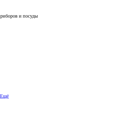
приборов и посуды
Ещё