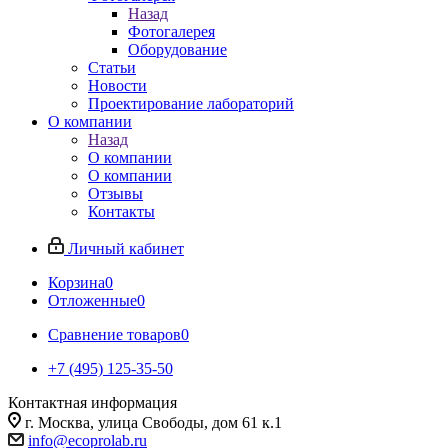
Назад
Фотогалерея
Оборудование
Статьи
Новости
Проектирование лабораторий
О компании
Назад
О компании
О компании
Отзывы
Контакты
Личный кабинет
Корзина
0
Отложенные
0
Сравнение товаров
0
+7 (495) 125-35-50
Контактная информация
г. Москва, улица Свободы, дом 61 к.1
info@ecoprolab.ru