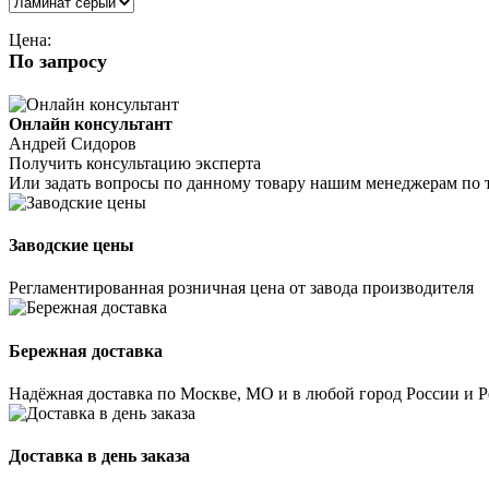
Цена:
По запросу
Онлайн консультант
Андрей Сидоров
Получить консультацию эксперта
Или задать вопросы по данному товару нашим менеджерам по 
Заводские цены
Регламентированная розничная цена от завода производителя
Бережная доставка
Надёжная доставка по Москве, МО и в любой город России и 
Доставка в день заказа