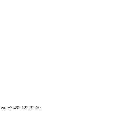
тел.
+7 495 125-35-50