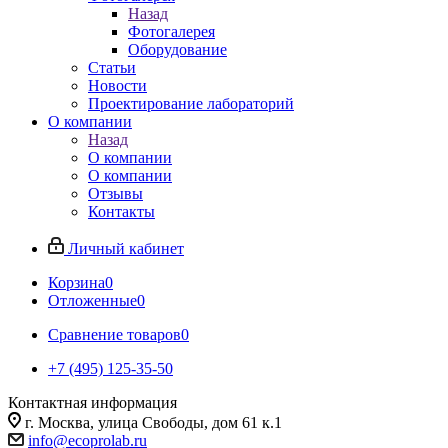
Назад
Фотогалерея
Оборудование
Статьи
Новости
Проектирование лабораторий
О компании
Назад
О компании
О компании
Отзывы
Контакты
Личный кабинет
Корзина
0
Отложенные
0
Сравнение товаров
0
+7 (495) 125-35-50
Контактная информация
г. Москва, улица Свободы, дом 61 к.1
info@ecoprolab.ru