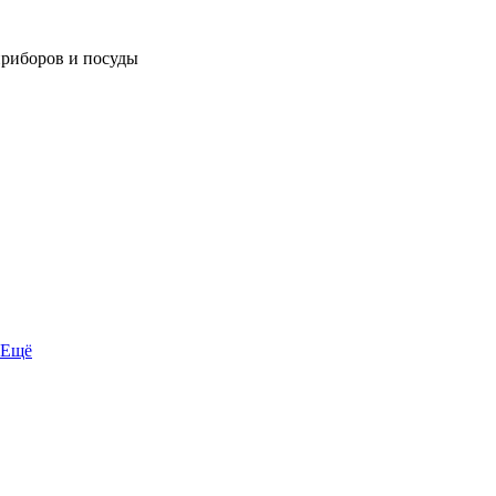
приборов и посуды
Ещё