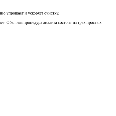
но упрощает и ускоряет очистку.
е. Обычная процедура анализа состоит из трех простых