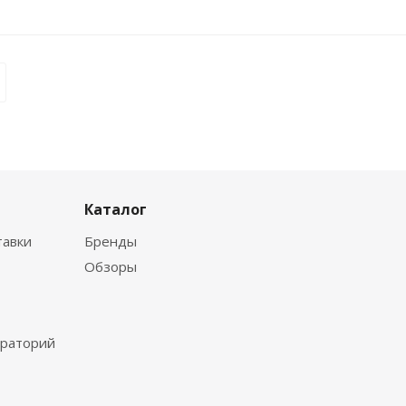
Каталог
тавки
Бренды
Обзоры
ораторий