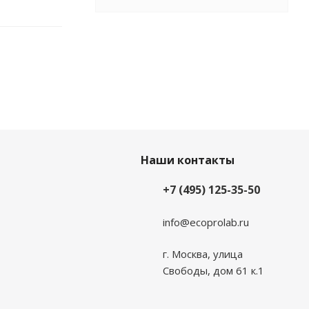
Наши контакты
+7 (495) 125-35-50
info@ecoprolab.ru
г. Москва, улица
Свободы, дом 61 к.1