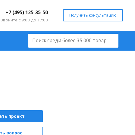
+7 (495) 125-35-50
Получить консультацию
Звоните с 9:00 до 17:00
ать проект
ть вопрос