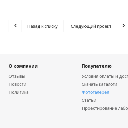
Назад к списку
Следующий проект
О компании
Покупателю
Отзывы
Условия оплаты и дос
Новости
Скачать каталоги
Политика
Фотогалерея
Статьи
Проектирование лаб