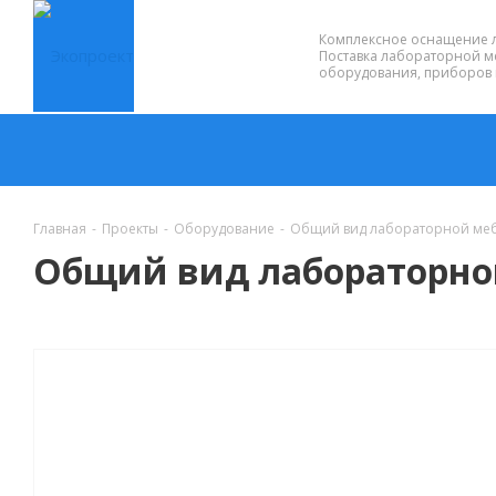
Комплексное оснащение 
Поставка лабораторной м
оборудования, приборов 
Главная
-
Проекты
-
Оборудование
-
Общий вид лабораторной меб
Общий вид лабораторно