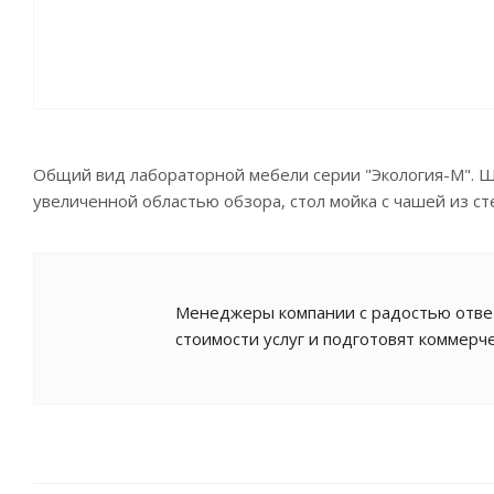
Общий вид лабораторной мебели серии "Экология-М". Ш
увеличенной областью обзора, стол мойка с чашей из ст
Менеджеры компании с радостью ответ
стоимости услуг и подготовят коммерч