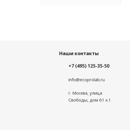
Наши контакты
+7 (495) 125-35-50
info@ecoprolab.ru
г. Москва, улица
Свободы, дом 61 к.1