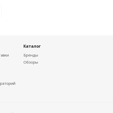
Каталог
тавки
Бренды
Обзоры
ораторий