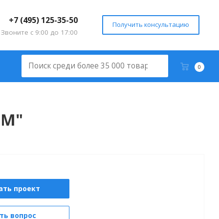
+7 (495) 125-35-50
Получить консультацию
Звоните с 9:00 до 17:00
0
-М"
ать проект
ть вопрос