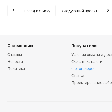
Назад к списку
Следующий проект
О компании
Покупателю
Отзывы
Условия оплаты и дос
Новости
Скачать каталоги
Политика
Фотогалерея
Статьи
Проектирование лаб