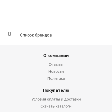
Список брендов
О компании
Отзывы
Новости
Политика
Покупателю
Условия оплаты и доставки
Скачать каталоги