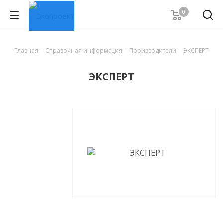
0
Главная
-
Справочная информация
-
Производители
-
ЭКСПЕРТ
ЭКСПЕРТ