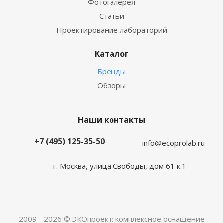
Фотогалерея
Статьи
Проектирование лабораторий
Каталог
Бренды
Обзоры
Наши контакты
+7 (495) 125-35-50
info@ecoprolab.ru
г. Москва, улица Свободы, дом 61 к.1
2009 - 2026 © ЭКОпроект: комплексное оснащение