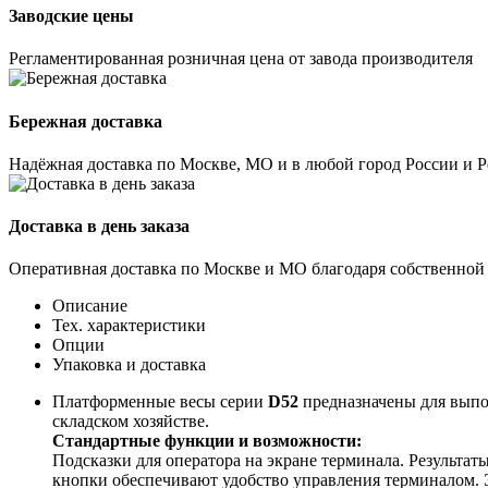
Заводские цены
Регламентированная розничная цена от завода производителя
Бережная доставка
Надёжная доставка по Москве, МО и в любой город России и 
Доставка в день заказа
Оперативная доставка по Москве и МО благодаря собственной
Описание
Тех. характеристики
Опции
Упаковка и доставка
Платформенные весы серии
D52
предназначены для выпол
складском хозяйстве.
Стандартные функции и возможности:
Подсказки для оператора на экране терминала. Результа
кнопки обеспечивают удобство управления терминалом. 