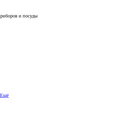
приборов и посуды
Ещё