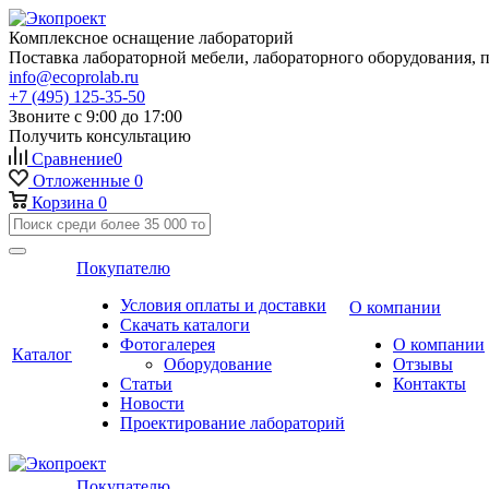
Комплексное оснащение лабораторий
Поставка лабораторной мебели, лабораторного оборудования, 
info@ecoprolab.ru
+7 (495) 125-35-50
Звоните с 9:00 до 17:00
Получить консультацию
Сравнение
0
Отложенные
0
Корзина
0
Покупателю
Условия оплаты и доставки
О компании
Скачать каталоги
Фотогалерея
О компании
Каталог
Оборудование
Отзывы
Статьи
Контакты
Новости
Проектирование лабораторий
Покупателю