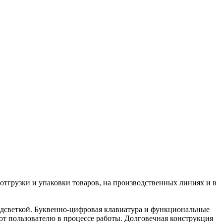
тгрузки и упаковки товаров, на производственных линиях и в
подсветкой. Буквенно-цифровая клавиатура и функциональные
т пользователю в процессе работы. Долговечная конструкция