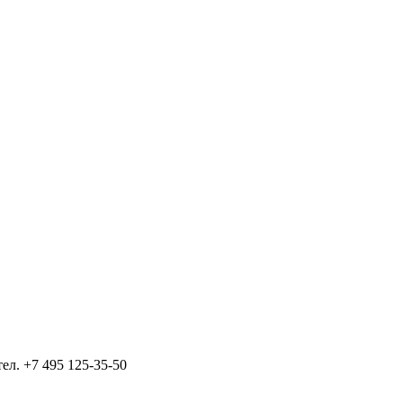
тел.
+7 495 125-35-50