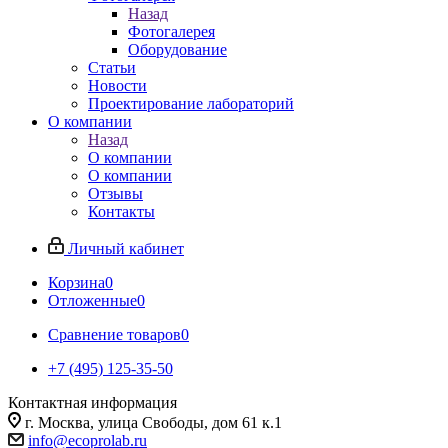
Назад
Фотогалерея
Оборудование
Статьи
Новости
Проектирование лабораторий
О компании
Назад
О компании
О компании
Отзывы
Контакты
Личный кабинет
Корзина
0
Отложенные
0
Сравнение товаров
0
+7 (495) 125-35-50
Контактная информация
г. Москва, улица Свободы, дом 61 к.1
info@ecoprolab.ru