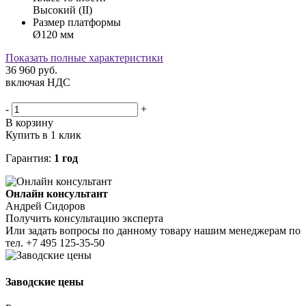
Высокий (II)
Размер платформы
Ø120 мм
Показать полные характеристики
36 960
руб.
включая НДС
-
+
В корзину
Купить в 1 клик
Гарантия:
1 год
Онлайн консультант
Андрей Сидоров
Получить консультацию эксперта
Или задать вопросы по данному товару нашим менеджерам по
тел.
+7 495 125-35-50
Заводские цены