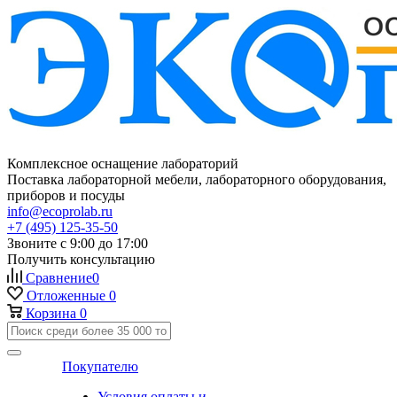
Комплексное оснащение лабораторий
Поставка лабораторной мебели, лабораторного оборудования,
приборов и посуды
info@ecoprolab.ru
+7 (495) 125-35-50
Звоните с 9:00 до 17:00
Получить консультацию
Сравнение
0
Отложенные
0
Корзина
0
Покупателю
Условия оплаты и