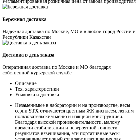
Регламентированная розничная цена от завода производителя
Бережная доставка
Надёжная доставка по Москве, МО и в любой город России и
Республики Казахстан
Доставка в день заказа
Оперативная доставка по Москве и МО благодаря
собственной курьерской службе
Описание
Тех. характеристики
Упаковка и доставка
Незаменимые в лаборатории и на производстве, весы
серии
STX
отличаются цветным ЖК дисплеем, легким
пользовательским меню и изящной конструкцией.
Благодаря высокой производительности, малому
времени стабилизации и невероятной точности
результатов взвешивания, эти портативные весы
устанавливают новый стандарт взвешивания для