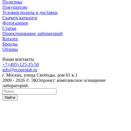
Политика
Покупателю
Условия оплаты и доставки
Скачать каталоги
Фотогалерея
Статьи
Проектирование лабораторий
Каталог
Бренды
Обзоры
Наши контакты
+7 (495) 125-35-50
info@ecoprolab.ru
г. Москва, улица Свободы, дом 61 к.1
2009 - 2026 © ЭКОпроект: комплексное оснащение
лабораторий.
Найти