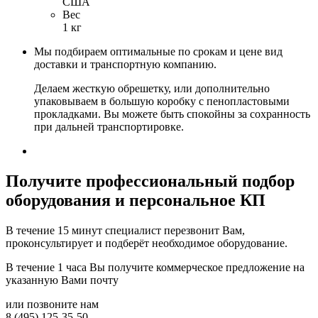
США
Вес
1 кг
Мы подбираем оптимальные по срокам и цене вид
доставки и транспортную компанию.
Делаем жесткую обрешетку, или дополнительно
упаковываем в большую коробку с пенопластовыми
прокладками. Вы можете быть спокойны за сохранность
при дальней транспортировке.
Получите
профессиональный подбор
оборудования и персональное КП
В течение 15 минут специалист перезвонит Вам,
проконсультирует и подберёт необходимое оборудование.
В течение 1 часа Вы получите
коммерческое предложение
на
указанную Вами почту
или позвоните нам
8 (495) 125-35-50