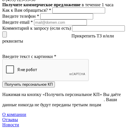
Получите коммерческое предложение
в течение 1 часа
Как к Вам обращаться?
*
Введите телефон
*
Введите email
*
Комментарий к запросу (если есть)
Прикрепить ТЗ и/или
реквизиты
Введите текст с картинки
*
Получить персональное КП
Нажимая на кнопку «Получить персональное КП» Вы даёте
согласие на обработку своих персональных данных
. Ваши
данные никогда не будут переданы третьим лицам
О компании
Отзывы
Новости