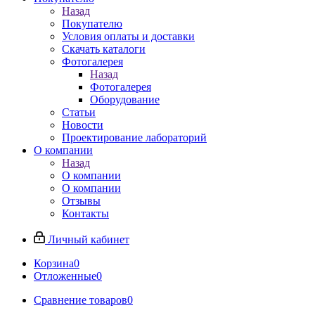
Назад
Покупателю
Условия оплаты и доставки
Скачать каталоги
Фотогалерея
Назад
Фотогалерея
Оборудование
Статьи
Новости
Проектирование лабораторий
О компании
Назад
О компании
О компании
Отзывы
Контакты
Личный кабинет
Корзина
0
Отложенные
0
Сравнение товаров
0