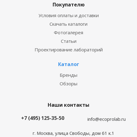
Покупателю
Условия оплаты и доставки
Скачать каталоги
Фотогалерея
Статьи
Проектирование лабораторий
Каталог
Бренды
Обзоры
Наши контакты
+7 (495) 125-35-50
info@ecoprolab.ru
г. Москва, улица Свободы, дом 61 к.1