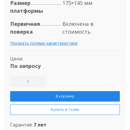
Размер
175×145 мм
платформы
Первичная
Включена в
поверка
стоимость
Показать полные характеристики
Цена:
По запросу
В корзину
Купить в 1 клик
Гарантия:
7 лет