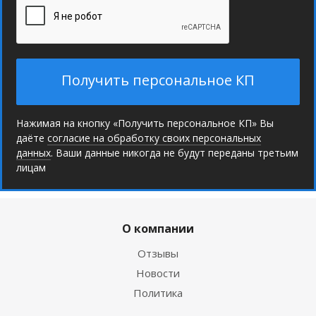
Получить персональное КП
Нажимая на кнопку «Получить персональное КП» Вы
даёте
согласие на обработку своих персональных
данных
. Ваши данные никогда не будут переданы третьим
лицам
О компании
Отзывы
Новости
Политика