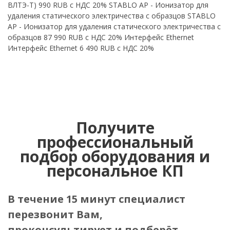
ВЛТЭ-Т) 990 RUB с НДС 20% STABLO AP - Ионизатор для
удаления статического электричества с образцов STABLO
AP - Ионизатор для удаления статического электричества с
образцов 87 990 RUB с НДС 20% Интерфейс Ethernet
Интерфейс Ethernet 6 490 RUB с НДС 20%
Получите
профессиональный
подбор оборудования и
персональное КП
В течение 15 минут специалист
перезвонит Вам,
проконсультирует и подберёт