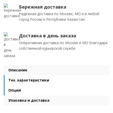
Бережная доставка
Надёжная доставка по Москве, МО и в любой
город России и Республики Казахстан
Доставка в день заказа
Оперативная доставка по Москве и МО благодаря
собственной курьерской службе
Описание
Тех. характеристики
Опции
Упаковка и доставка