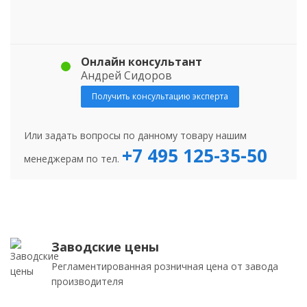
Онлайн консультант
Андрей Сидоров
Получить консультацию эксперта
Или задать вопросы по данному товару нашим
+7 495 125-35-50
менеджерам по тел.
Заводские цены
Регламентированная розничная цена от завода
производителя