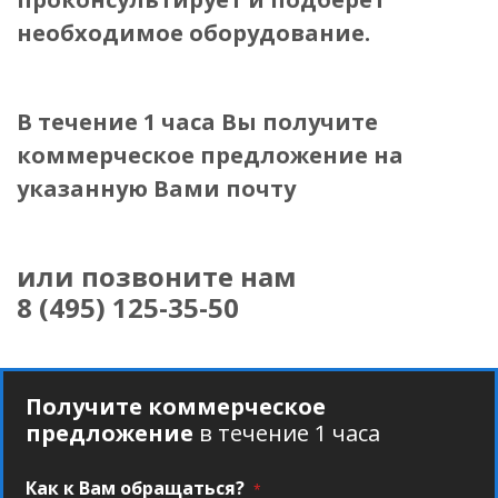
необходимое оборудование.
В течение 1 часа Вы получите
коммерческое предложение
на
указанную Вами почту
или позвоните нам
8 (495) 125-35-50
Получите коммерческое
предложение
в течение 1 часа
Как к Вам обращаться?
*