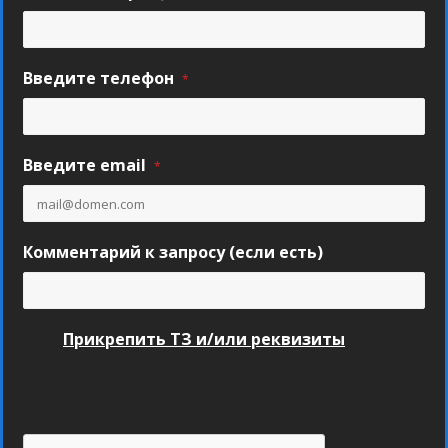
Введите телефон
*
Введите email
*
Комментарий к запросу (если есть)
Прикрепить ТЗ и/или реквизиты