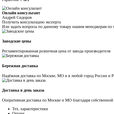
Онлайн консультант
Андрей Сидоров
Получить консультацию эксперта
Или задать вопросы по данному товару нашим менеджерам по 
Заводские цены
Регламентированная розничная цена от завода производителя
Бережная доставка
Надёжная доставка по Москве, МО и в любой город России и 
Доставка в день заказа
Оперативная доставка по Москве и МО благодаря собственной
Тех. характеристики
Опции