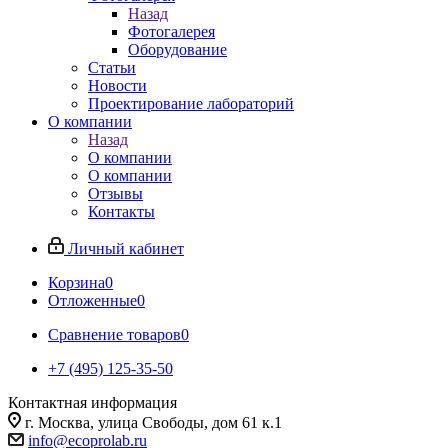
Назад
Фотогалерея
Оборудование
Статьи
Новости
Проектирование лабораторий
О компании
Назад
О компании
О компании
Отзывы
Контакты
Личный кабинет
Корзина
0
Отложенные
0
Сравнение товаров
0
+7 (495) 125-35-50
Контактная информация
г. Москва, улица Свободы, дом 61 к.1
info@ecoprolab.ru