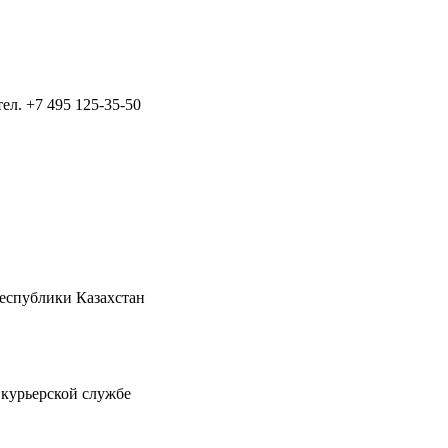
тел.
+7 495 125-35-50
Республики Казахстан
 курьерской службе