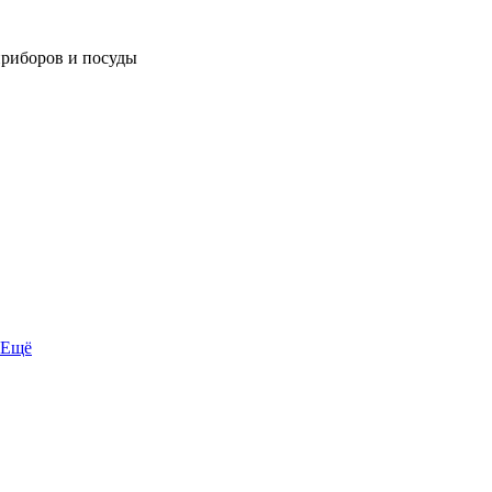
приборов и посуды
Ещё