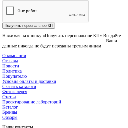
Получить персональное КП
Нажимая на кнопку «Получить персональное КП» Вы даёте
согласие на обработку своих персональных данных
. Ваши
данные никогда не будут переданы третьим лицам
О компании
Отзывы
Новости
Политика
Покупателю
Условия оплаты и доставки
Скачать каталоги
Фотогалерея
Статьи
Проектирование лабораторий
Каталог
Бренды
Обзоры
Наши контакты