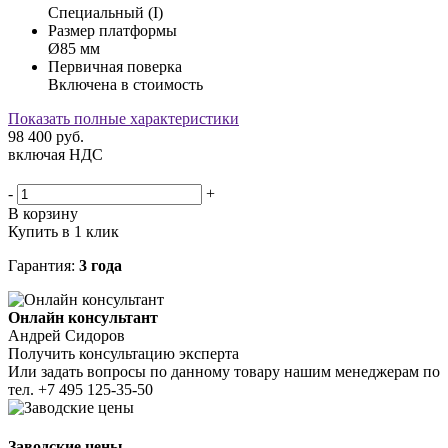
Специальный (I)
Размер платформы
Ø85 мм
Первичная поверка
Включена в стоимость
Показать полные характеристики
98 400
руб.
включая НДС
-
+
В корзину
Купить в 1 клик
Гарантия:
3 года
Онлайн консультант
Андрей Сидоров
Получить консультацию эксперта
Или задать вопросы по данному товару нашим менеджерам по
тел.
+7 495 125-35-50
Заводские цены