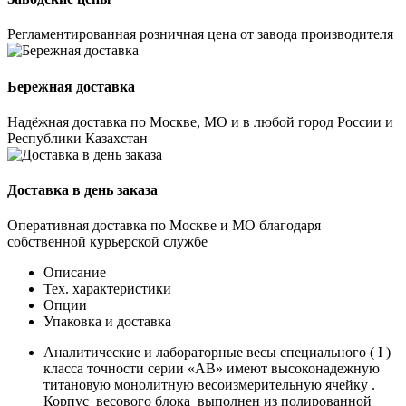
Регламентированная розничная цена от завода производителя
Бережная доставка
Надёжная доставка по Москве, МО и в любой город России и
Республики Казахстан
Доставка в день заказа
Оперативная доставка по Москве и МО благодаря
собственной курьерской службе
Описание
Тех. характеристики
Опции
Упаковка и доставка
Аналитические и лабораторные весы специального ( I )
класса точности серии «АВ» имеют высоконадежную
титановую монолитную весоизмерительную ячейку .
Корпус весового блока выполнен из полированной