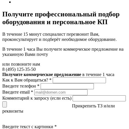
Получите
профессиональный подбор
оборудования и персональное КП
В течение 15 минут специалист перезвонит Вам,
проконсультирует и подберёт необходимое оборудование.
В течение 1 часа Вы получите
коммерческое предложение
на
указанную Вами почту
или позвоните нам
8 (495) 125-35-50
Получите коммерческое предложение
в течение 1 часа
Как к Вам обращаться?
*
Введите телефон
*
Введите email
*
Комментарий к запросу (если есть)
Прикрепить ТЗ и/или
реквизиты
Введите текст с картинки
*