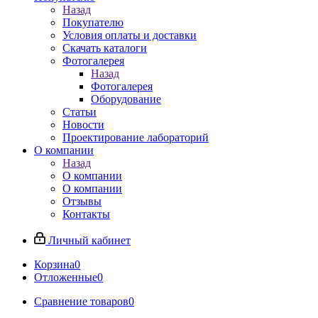
Назад
Покупателю
Условия оплаты и доставки
Скачать каталоги
Фотогалерея
Назад
Фотогалерея
Оборудование
Статьи
Новости
Проектирование лабораторий
О компании
Назад
О компании
О компании
Отзывы
Контакты
Личный кабинет
Корзина
0
Отложенные
0
Сравнение товаров
0