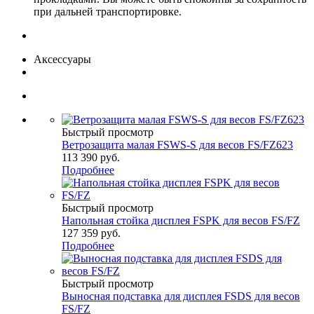
при дальней транспортировке.
Аксессуары
Быстрый просмотр
Ветрозащита малая FSWS-S для весов FS/FZ623
113 390
руб.
Подробнее
Быстрый просмотр
Напольная стойка дисплея FSPK для весов FS/FZ
127 359
руб.
Подробнее
Быстрый просмотр
Выносная подставка для дисплея FSDS для весов
FS/FZ