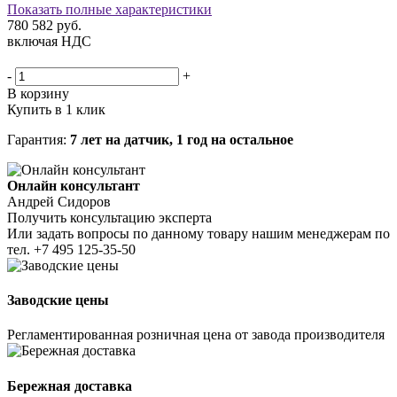
Показать полные характеристики
780 582
руб.
включая НДС
-
+
В корзину
Купить в 1 клик
Гарантия:
7 лет на датчик, 1 год на остальное
Онлайн консультант
Андрей Сидоров
Получить консультацию эксперта
Или задать вопросы по данному товару нашим менеджерам по
тел.
+7 495 125-35-50
Заводские цены
Регламентированная розничная цена от завода производителя
Бережная доставка