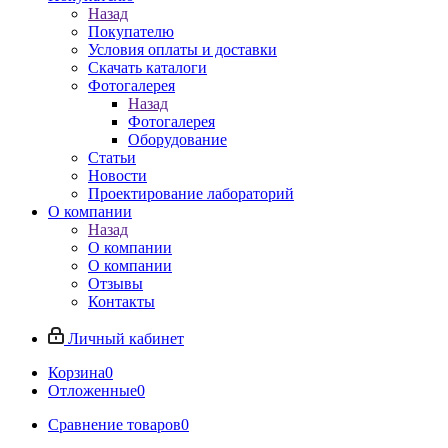
Назад
Покупателю
Условия оплаты и доставки
Скачать каталоги
Фотогалерея
Назад
Фотогалерея
Оборудование
Статьи
Новости
Проектирование лабораторий
О компании
Назад
О компании
О компании
Отзывы
Контакты
Личный кабинет
Корзина
0
Отложенные
0
Сравнение товаров
0