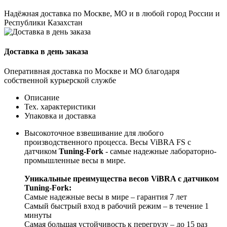
Надёжная доставка по Москве, МО и в любой город России и
Республики Казахстан
Доставка в день заказа
Оперативная доставка по Москве и МО благодаря
собственной курьерской службе
Описание
Тех. характеристики
Упаковка и доставка
Высокоточное взвешивание для любого
производственного процесса. Весы ViBRA FS с
датчиком
Tuning-Fork
- самые надежные лабораторно-
промышленные весы в мире.
Уникальные преимущества весов ViBRA с датчиком
Tuning-Fork:
Самые надежные весы в мире – гарантия 7 лет
Самый быстрый вход в рабочий режим – в течение 1
минуты
Самая большая устойчивость к перегрузу – до 15 раз