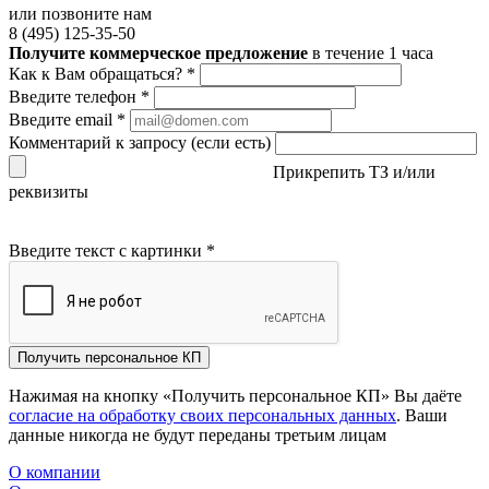
или позвоните нам
8 (495) 125-35-50
Получите коммерческое предложение
в течение 1 часа
Как к Вам обращаться?
*
Введите телефон
*
Введите email
*
Комментарий к запросу (если есть)
Прикрепить ТЗ и/или
реквизиты
Введите текст с картинки
*
Получить персональное КП
Нажимая на кнопку «Получить персональное КП» Вы даёте
согласие на обработку своих персональных данных
. Ваши
данные никогда не будут переданы третьим лицам
О компании