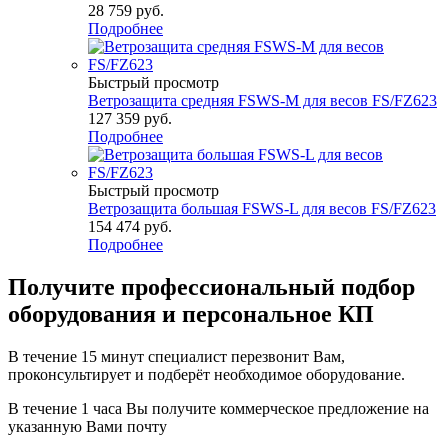
28 759
руб.
Подробнее
Быстрый просмотр
Ветрозащита средняя FSWS-M для весов FS/FZ623
127 359
руб.
Подробнее
Быстрый просмотр
Ветрозащита большая FSWS-L для весов FS/FZ623
154 474
руб.
Подробнее
Получите
профессиональный подбор
оборудования и персональное КП
В течение 15 минут специалист перезвонит Вам,
проконсультирует и подберёт необходимое оборудование.
В течение 1 часа Вы получите
коммерческое предложение
на
указанную Вами почту