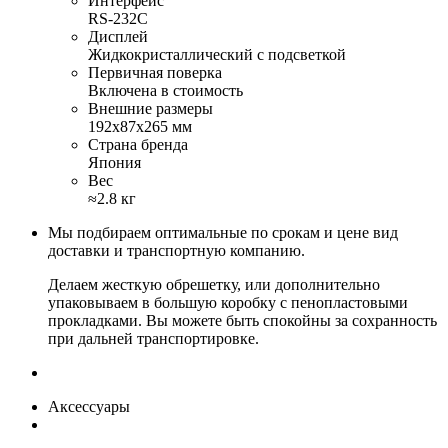
Интерфейс
RS-232C
Дисплей
Жидкокристаллический с подсветкой
Первичная поверка
Включена в стоимость
Внешние размеры
192х87х265 мм
Страна бренда
Япония
Вес
≈2.8 кг
Мы подбираем оптимальные по срокам и цене вид
доставки и транспортную компанию.
Делаем жесткую обрешетку, или дополнительно
упаковываем в большую коробку с пенопластовыми
прокладками. Вы можете быть спокойны за сохранность
при дальней транспортировке.
Аксессуары