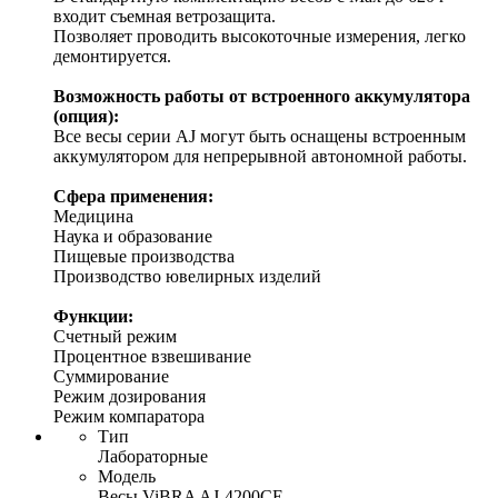
входит съемная ветрозащита.
Позволяет проводить высокоточные измерения, легко
демонтируется.
Возможность работы от встроенного аккумулятора
(опция):
Все весы серии AJ могут быть оснащены встроенным
аккумулятором для непрерывной автономной работы.
Сфера применения:
Медицина
Наука и образование
Пищевые производства
Производство ювелирных изделий
Функции:
Счетный режим
Процентное взвешивание
Суммирование
Режим дозирования
Режим компаратора
Тип
Лабораторные
Модель
Весы ViBRA AJ-4200CE