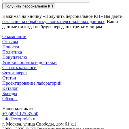
Получить персональное КП
Нажимая на кнопку «Получить персональное КП» Вы даёте
согласие на обработку своих персональных данных
. Ваши
данные никогда не будут переданы третьим лицам
О компании
Отзывы
Новости
Политика
Покупателю
Условия оплаты и доставки
Скачать каталоги
Фотогалерея
Статьи
Проектирование лабораторий
Каталог
Бренды
Обзоры
Наши контакты
+7 (495) 125-35-50
info@ecoprolab.ru
г. Москва, улица Свободы, дом 61 к.1