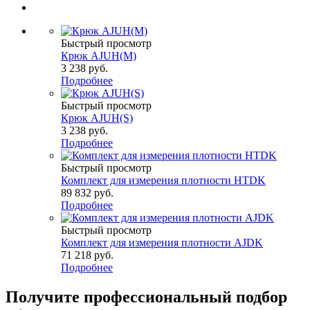
Быстрый просмотр
Крюк AJUH(M)
3 238
руб.
Подробнее
Быстрый просмотр
Крюк AJUH(S)
3 238
руб.
Подробнее
Быстрый просмотр
Комплект для измерения плотности HTDK
89 832
руб.
Подробнее
Быстрый просмотр
Комплект для измерения плотности AJDK
71 218
руб.
Подробнее
Получите
профессиональный подбор