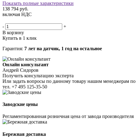
Показать полные характеристики
138 794
руб.
включая НДС
-
+
В корзину
Купить в 1 клик
Гарантия:
7 лет на датчик, 1 год на остальное
Онлайн консультант
Андрей Сидоров
Получить консультацию эксперта
Или задать вопросы по данному товару нашим менеджерам по
тел.
+7 495 125-35-50
Заводские цены
Регламентированная розничная цена от завода производителя
Бережная доставка