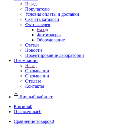
Назад
Покупателю
Условия оплаты и доставки
Скачать каталоги
Фотогалерея
Назад
Фотогалерея
Оборудование
Статьи
Новости
Проектирование лабораторий
О компании
Назад
О компании
О компании
Отзывы
Контакты
Личный кабинет
Корзина
0
Отложенные
0
Сравнение товаров
0