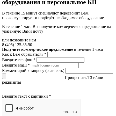
оборудования и персональное КП
В течение 15 минут специалист перезвонит Вам,
проконсультирует и подберёт необходимое оборудование.
В течение 1 часа Вы получите
коммерческое предложение
на
указанную Вами почту
или позвоните нам
8 (495) 125-35-50
Получите коммерческое предложение
в течение 1 часа
Как к Вам обращаться?
*
Введите телефон
*
Введите email
*
Комментарий к запросу (если есть)
Прикрепить ТЗ и/или
реквизиты
Введите текст с картинки
*