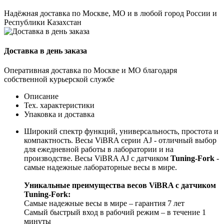
Надёжная доставка по Москве, МО и в любой город России и
Республики Казахстан
Доставка в день заказа
Оперативная доставка по Москве и МО благодаря
собственной курьерской службе
Описание
Тех. характеристики
Упаковка и доставка
Широкий спектр функций, универсальность, простота и
компактность. Весы ViBRA серии AJ - отличный выбор
для ежедневной работы в лаборатории и на
производстве. Весы ViBRA AJ с датчиком
Tuning-Fork
-
самые надежные лабораторные весы в мире.
Уникальные преимущества весов ViBRA с датчиком
Tuning-Fork:
Самые надежные весы в мире – гарантия 7 лет
Самый быстрый вход в рабочий режим – в течение 1
минуты