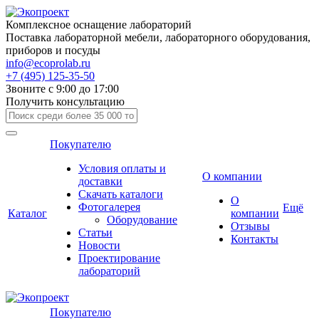
Комплексное оснащение лабораторий
Поставка лабораторной мебели, лабораторного оборудования,
приборов и посуды
info@ecoprolab.ru
+7 (495) 125-35-50
Звоните с 9:00 до 17:00
Получить консультацию
Покупателю
Условия оплаты и
О компании
доставки
Скачать каталоги
О
Фотогалерея
Ещё
Каталог
компании
Оборудование
Отзывы
Статьи
Контакты
Новости
Проектирование
лабораторий
Покупателю