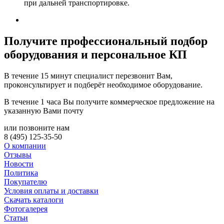
при дальней транспортировке.
Получите
профессиональный подбор
оборудования и персональное КП
В течение 15 минут специалист перезвонит Вам,
проконсультирует и подберёт необходимое оборудование.
В течение 1 часа Вы получите
коммерческое предложение
на
указанную Вами почту
или позвоните нам
8 (495) 125-35-50
О компании
Отзывы
Новости
Политика
Покупателю
Условия оплаты и доставки
Скачать каталоги
Фотогалерея
Статьи