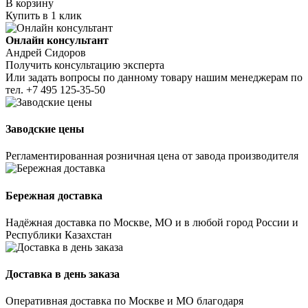
В корзину
Купить в 1 клик
Онлайн консультант
Андрей Сидоров
Получить консультацию эксперта
Или задать вопросы по данному товару нашим менеджерам по
тел.
+7 495 125-35-50
Заводские цены
Регламентированная розничная цена от завода производителя
Бережная доставка
Надёжная доставка по Москве, МО и в любой город России и
Республики Казахстан
Доставка в день заказа
Оперативная доставка по Москве и МО благодаря