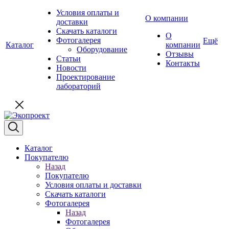
Условия оплаты и
О компании
доставки
Скачать каталоги
О
Фотогалерея
Ещё
Каталог
компании
Оборудование
Отзывы
Статьи
Контакты
Новости
Проектирование
лабораторий
Каталог
Покупателю
Назад
Покупателю
Условия оплаты и доставки
Скачать каталоги
Фотогалерея
Назад
Фотогалерея