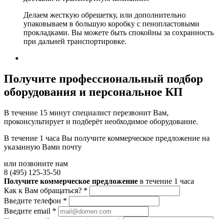
Делаем жесткую обрешетку, или дополнительно
упаковываем в большую коробку с пенопластовыми
прокладками. Вы можете быть спокойны за сохранность
при дальней транспортировке.
Получите
профессиональный подбор
оборудования и персональное КП
В течение 15 минут специалист перезвонит Вам,
проконсультирует и подберёт необходимое оборудование.
В течение 1 часа Вы получите
коммерческое предложение
на
указанную Вами почту
или позвоните нам
8 (495) 125-35-50
Получите коммерческое предложение
в течение 1 часа
Как к Вам обращаться?
*
Введите телефон
*
Введите email
*