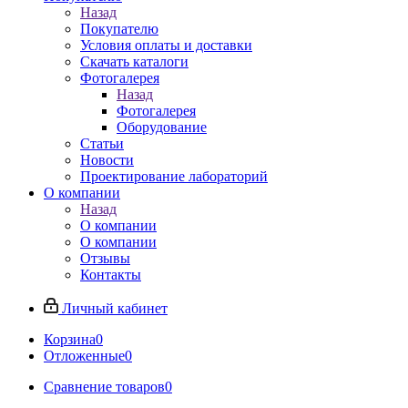
Назад
Покупателю
Условия оплаты и доставки
Скачать каталоги
Фотогалерея
Назад
Фотогалерея
Оборудование
Статьи
Новости
Проектирование лабораторий
О компании
Назад
О компании
О компании
Отзывы
Контакты
Личный кабинет
Корзина
0
Отложенные
0
Сравнение товаров
0