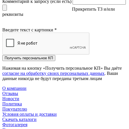
Комментарий к запросу (если есть)
Прикрепить ТЗ и/или
реквизиты
Введите текст с картинки
*
Получить персональное КП
Нажимая на кнопку «Получить персональное КП» Вы даёте
согласие на обработку своих персональных данных
. Ваши
данные никогда не будут переданы третьим лицам
О компании
Отзывы
Новости
Политика
Покупателю
Условия оплаты и доставки
Скачать каталоги
Фотогалерея