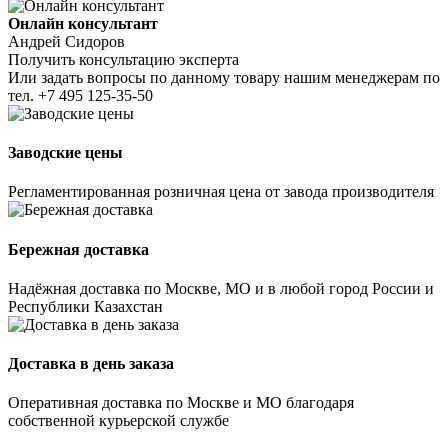
Онлайн консультант
Андрей Сидоров
Получить консультацию эксперта
Или задать вопросы по данному товару нашим менеджерам по
тел.
+7 495 125-35-50
Заводские цены
Регламентированная розничная цена от завода производителя
Бережная доставка
Надёжная доставка по Москве, МО и в любой город России и
Республики Казахстан
Доставка в день заказа
Оперативная доставка по Москве и МО благодаря
собственной курьерской службе