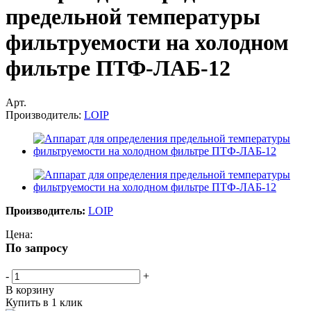
предельной температуры
фильтруемости на холодном
фильтре ПТФ-ЛАБ-12
Арт.
Производитель:
LOIP
Производитель:
LOIP
Цена:
По запросу
-
+
В корзину
Купить в 1 клик