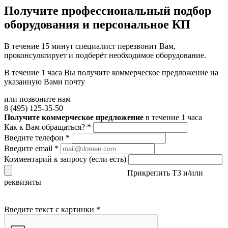
Получите
профессиональный подбор
оборудования и персональное КП
В течение 15 минут специалист перезвонит Вам,
проконсультирует и подберёт необходимое оборудование.
В течение 1 часа Вы получите
коммерческое предложение
на
указанную Вами почту
или позвоните нам
8 (495) 125-35-50
Получите коммерческое предложение
в течение 1 часа
Как к Вам обращаться?
*
Введите телефон
*
Введите email
*
Комментарий к запросу (если есть)
Прикрепить ТЗ и/или
реквизиты
Введите текст с картинки
*