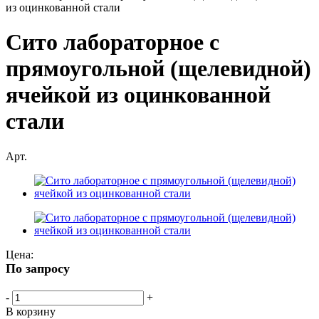
из оцинкованной стали
Сито лабораторное с
прямоугольной (щелевидной)
ячейкой из оцинкованной
стали
Арт.
Цена:
По запросу
-
+
В корзину