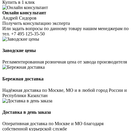
Купить в 1 клик
Онлайн консультант
Андрей Сидоров
Получить консультацию эксперта
Или задать вопросы по данному товару нашим менеджерам по
тел.
+7 495 125-35-50
Заводские цены
Регламентированная розничная цена от завода производителя
Бережная доставка
Надёжная доставка по Москве, МО и в любой город России и
Республики Казахстан
Доставка в день заказа
Оперативная доставка по Москве и МО благодаря
собственной курьерской службе