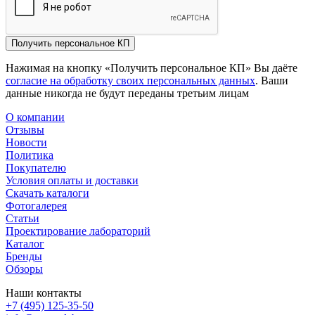
Получить персональное КП
Нажимая на кнопку «Получить персональное КП» Вы даёте
согласие на обработку своих персональных данных
. Ваши
данные никогда не будут переданы третьим лицам
О компании
Отзывы
Новости
Политика
Покупателю
Условия оплаты и доставки
Скачать каталоги
Фотогалерея
Статьи
Проектирование лабораторий
Каталог
Бренды
Обзоры
Наши контакты
+7 (495) 125-35-50