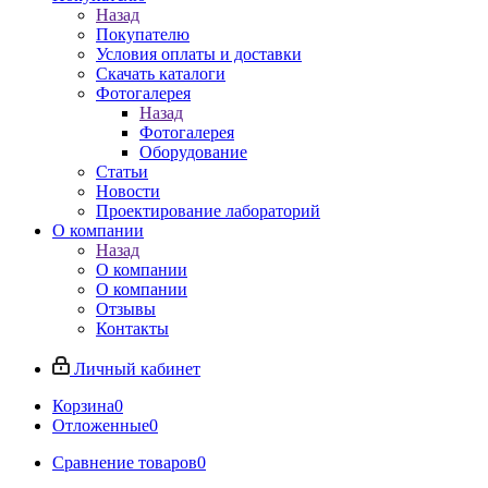
Назад
Покупателю
Условия оплаты и доставки
Скачать каталоги
Фотогалерея
Назад
Фотогалерея
Оборудование
Статьи
Новости
Проектирование лабораторий
О компании
Назад
О компании
О компании
Отзывы
Контакты
Личный кабинет
Корзина
0
Отложенные
0
Сравнение товаров
0