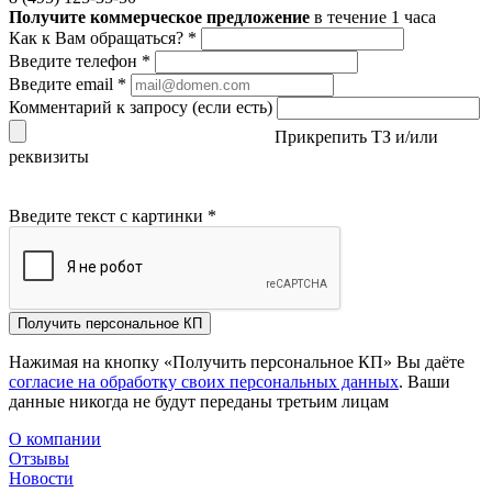
Получите коммерческое предложение
в течение 1 часа
Как к Вам обращаться?
*
Введите телефон
*
Введите email
*
Комментарий к запросу (если есть)
Прикрепить ТЗ и/или
реквизиты
Введите текст с картинки
*
Получить персональное КП
Нажимая на кнопку «Получить персональное КП» Вы даёте
согласие на обработку своих персональных данных
. Ваши
данные никогда не будут переданы третьим лицам
О компании
Отзывы
Новости