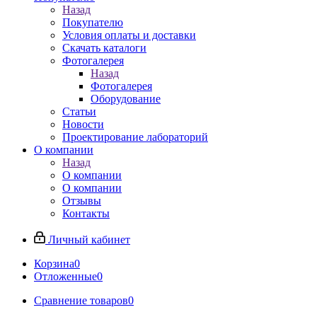
Назад
Покупателю
Условия оплаты и доставки
Скачать каталоги
Фотогалерея
Назад
Фотогалерея
Оборудование
Статьи
Новости
Проектирование лабораторий
О компании
Назад
О компании
О компании
Отзывы
Контакты
Личный кабинет
Корзина
0
Отложенные
0
Сравнение товаров
0