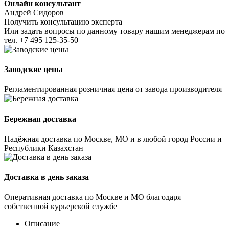
Онлайн консультант
Андрей Сидоров
Получить консультацию эксперта
Или задать вопросы по данному товару нашим менеджерам по
тел.
+7 495 125-35-50
Заводские цены
Регламентированная розничная цена от завода производителя
Бережная доставка
Надёжная доставка по Москве, МО и в любой город России и
Республики Казахстан
Доставка в день заказа
Оперативная доставка по Москве и МО благодаря
собственной курьерской службе
Описание