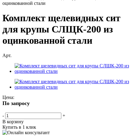
оцинкованной стали
Комплект щелевидных сит
для крупы СЛЩК-200 из
оцинкованной стали
Арт.
Цена:
По запросу
-
+
В корзину
Купить в 1 клик