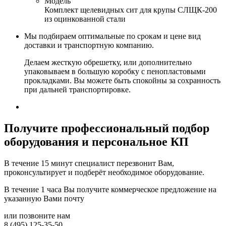
Модель
Комплект щелевидных сит для крупы СЛЩК-200
из оцинкованной стали
Мы подбираем оптимальные по срокам и цене вид
доставки и транспортную компанию.
Делаем жесткую обрешетку, или дополнительно
упаковываем в большую коробку с пенопластовыми
прокладками. Вы можете быть спокойны за сохранность
при дальней транспортировке.
Получите
профессиональный подбор
оборудования и персональное КП
В течение 15 минут специалист перезвонит Вам,
проконсультирует и подберёт необходимое оборудование.
В течение 1 часа Вы получите
коммерческое предложение
на
указанную Вами почту
или позвоните нам
8 (495) 125-35-50