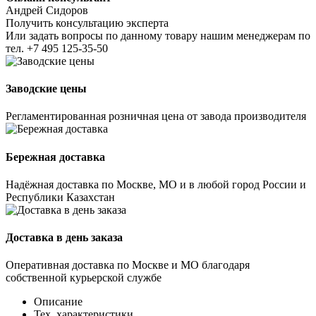
Андрей Сидоров
Получить консультацию эксперта
Или задать вопросы по данному товару нашим менеджерам по
тел.
+7 495 125-35-50
Заводские цены
Регламентированная розничная цена от завода производителя
Бережная доставка
Надёжная доставка по Москве, МО и в любой город России и
Республики Казахстан
Доставка в день заказа
Оперативная доставка по Москве и МО благодаря
собственной курьерской службе
Описание
Тех. характеристики