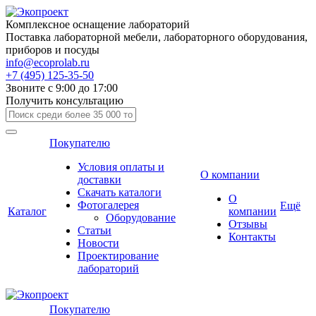
Комплексное оснащение лабораторий
Поставка лабораторной мебели, лабораторного оборудования,
приборов и посуды
info@ecoprolab.ru
+7 (495) 125-35-50
Звоните с 9:00 до 17:00
Получить консультацию
Покупателю
Условия оплаты и
О компании
доставки
Скачать каталоги
О
Фотогалерея
Ещё
Каталог
компании
Оборудование
Отзывы
Статьи
Контакты
Новости
Проектирование
лабораторий
Покупателю