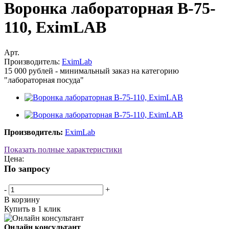
Воронка лабораторная В-75-
110, EximLAB
Арт.
Производитель:
EximLab
15 000 рублей - минимальный заказ на категорию
"лабораторная посуда"
Производитель:
EximLab
Показать полные характеристики
Цена:
По запросу
-
+
В корзину
Купить в 1 клик
Онлайн консультант