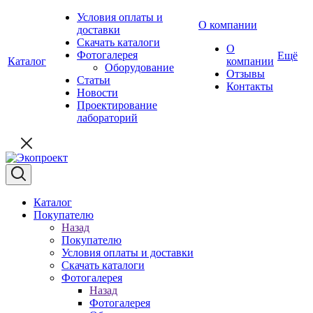
Условия оплаты и
О компании
доставки
Скачать каталоги
О
Фотогалерея
Ещё
Каталог
компании
Оборудование
Отзывы
Статьи
Контакты
Новости
Проектирование
лабораторий
Каталог
Покупателю
Назад
Покупателю
Условия оплаты и доставки
Скачать каталоги
Фотогалерея
Назад
Фотогалерея