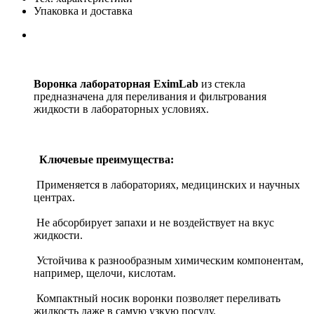
Упаковка и доставка
Воронка лабораторная EximLab
из стекла
предназначена для переливания и фильтрования
жидкости в лабораторных условиях.
Ключевые преимущества:
Применяется в лабораториях, медицинских и научных
центрах.
Не абсорбирует запахи и не воздействует на вкус
жидкости.
Устойчива к разнообразным химическим компонентам,
например, щелочи, кислотам.
Компактный носик воронки позволяет переливать
жидкость даже в самую узкую посуду.