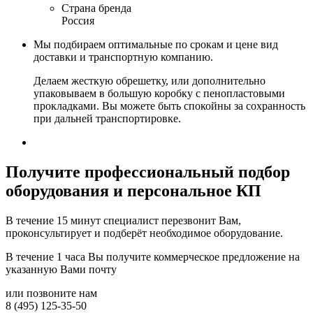
Страна бренда
Россия
Мы подбираем оптимальные по срокам и цене вид
доставки и транспортную компанию.
Делаем жесткую обрешетку, или дополнительно
упаковываем в большую коробку с пенопластовыми
прокладками. Вы можете быть спокойны за сохранность
при дальней транспортировке.
Получите
профессиональный подбор
оборудования и персональное КП
В течение 15 минут специалист перезвонит Вам,
проконсультирует и подберёт необходимое оборудование.
В течение 1 часа Вы получите
коммерческое предложение
на
указанную Вами почту
или позвоните нам
8 (495) 125-35-50