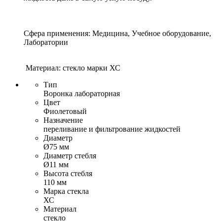
Сфера применения: Медицина, Учебное оборудование,
Лаборатории
Материал: стекло марки ХС
Тип
Воронка лабораторная
Цвет
Фиолетовый
Назначение
переливание и фильтрование жидкостей
Диаметр
Ø75 мм
Диаметр стебля
Ø11 мм
Высота стебля
110 мм
Марка стекла
ХС
Материал
стекло