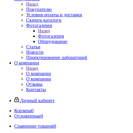
Назад
Покупателю
Условия оплаты и доставки
Скачать каталоги
Фотогалерея
Назад
Фотогалерея
Оборудование
Статьи
Новости
Проектирование лабораторий
О компании
Назад
О компании
О компании
Отзывы
Контакты
Личный кабинет
Корзина
0
Отложенные
0
Сравнение товаров
0