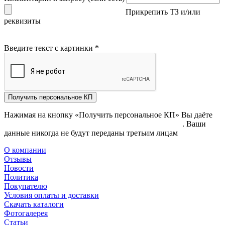
Прикрепить ТЗ и/или
реквизиты
Введите текст с картинки
*
Получить персональное КП
Нажимая на кнопку «Получить персональное КП» Вы даёте
согласие на обработку своих персональных данных
. Ваши
данные никогда не будут переданы третьим лицам
О компании
Отзывы
Новости
Политика
Покупателю
Условия оплаты и доставки
Скачать каталоги
Фотогалерея
Статьи