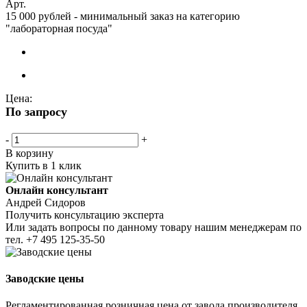
Арт.
15 000 рублей - минимальный заказ на категорию
"лабораторная посуда"
Цена:
По запросу
-
+
В корзину
Купить в 1 клик
Онлайн консультант
Андрей Сидоров
Получить консультацию эксперта
Или задать вопросы по данному товару нашим менеджерам по
тел.
+7 495 125-35-50
Заводские цены
Регламентированная розничная цена от завода производителя