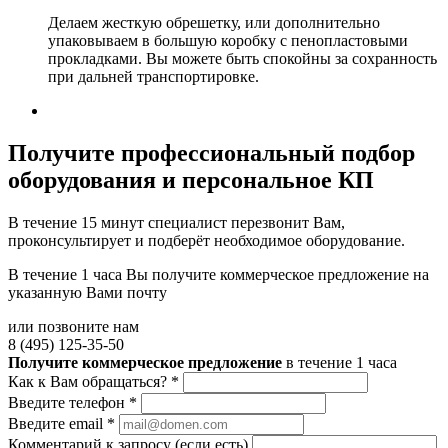
Делаем жесткую обрешетку, или дополнительно
упаковываем в большую коробку с пенопластовыми
прокладками. Вы можете быть спокойны за сохранность
при дальней транспортировке.
Получите
профессиональный подбор
оборудования и персональное КП
В течение 15 минут специалист перезвонит Вам,
проконсультирует и подберёт необходимое оборудование.
В течение 1 часа Вы получите
коммерческое предложение
на
указанную Вами почту
или позвоните нам
8 (495) 125-35-50
Получите коммерческое предложение
в течение 1 часа
Как к Вам обращаться?
*
Введите телефон
*
Введите email
*
Комментарий к запросу (если есть)