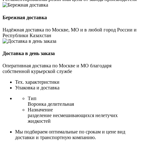
Бережная доставка
Надёжная доставка по Москве, МО и в любой город России и
Республики Казахстан
Доставка в день заказа
Оперативная доставка по Москве и МО благодаря
собственной курьерской службе
Тех. характеристики
Упаковка и доставка
Тип
Воронка делительная
Назначение
разделение несмешивающихся нелетучих
жидкостей
Мы подбираем оптимальные по срокам и цене вид
доставки и транспортную компанию.